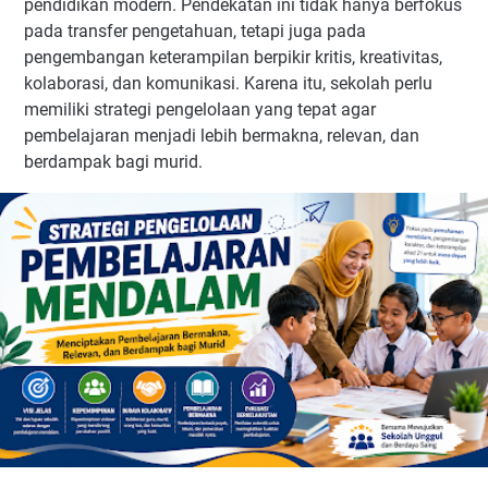
pendidikan modern. Pendekatan ini tidak hanya berfokus
pada transfer pengetahuan, tetapi juga pada
pengembangan keterampilan berpikir kritis, kreativitas,
kolaborasi, dan komunikasi. Karena itu, sekolah perlu
memiliki strategi pengelolaan yang tepat agar
pembelajaran menjadi lebih bermakna, relevan, dan
berdampak bagi murid.