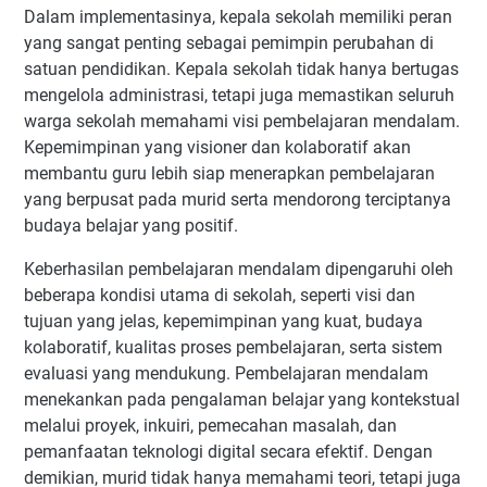
Dalam implementasinya, kepala sekolah memiliki peran
yang sangat penting sebagai pemimpin perubahan di
satuan pendidikan. Kepala sekolah tidak hanya bertugas
mengelola administrasi, tetapi juga memastikan seluruh
warga sekolah memahami visi pembelajaran mendalam.
Kepemimpinan yang visioner dan kolaboratif akan
membantu guru lebih siap menerapkan pembelajaran
yang berpusat pada murid serta mendorong terciptanya
budaya belajar yang positif.
Keberhasilan pembelajaran mendalam dipengaruhi oleh
beberapa kondisi utama di sekolah, seperti visi dan
tujuan yang jelas, kepemimpinan yang kuat, budaya
kolaboratif, kualitas proses pembelajaran, serta sistem
evaluasi yang mendukung. Pembelajaran mendalam
menekankan pada pengalaman belajar yang kontekstual
melalui proyek, inkuiri, pemecahan masalah, dan
pemanfaatan teknologi digital secara efektif. Dengan
demikian, murid tidak hanya memahami teori, tetapi juga