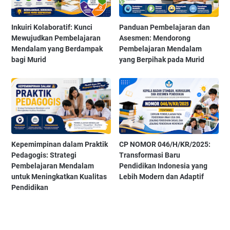
Inkuiri Kolaboratif: Kunci
Panduan Pembelajaran dan
Mewujudkan Pembelajaran
Asesmen: Mendorong
Mendalam yang Berdampak
Pembelajaran Mendalam
bagi Murid
yang Berpihak pada Murid
Kepemimpinan dalam Praktik
CP NOMOR 046/H/KR/2025:
Pedagogis: Strategi
Transformasi Baru
Pembelajaran Mendalam
Pendidikan Indonesia yang
untuk Meningkatkan Kualitas
Lebih Modern dan Adaptif
Pendidikan