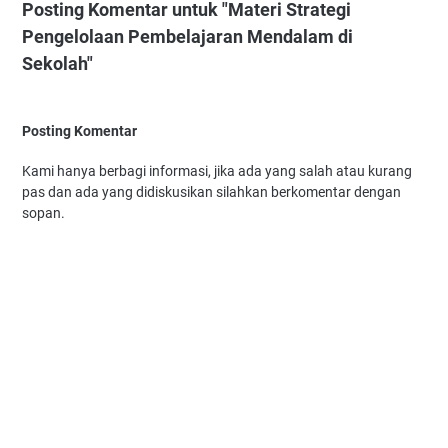
Posting Komentar untuk "Materi Strategi
Pengelolaan Pembelajaran Mendalam di
Sekolah"
Posting Komentar
Kami hanya berbagi informasi, jika ada yang salah atau kurang
pas dan ada yang didiskusikan silahkan berkomentar dengan
sopan.