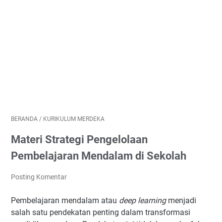
BERANDA
/
KURIKULUM MERDEKA
Materi Strategi Pengelolaan
Pembelajaran Mendalam di Sekolah
Posting Komentar
Pembelajaran mendalam atau
deep learning
menjadi
salah satu pendekatan penting dalam transformasi