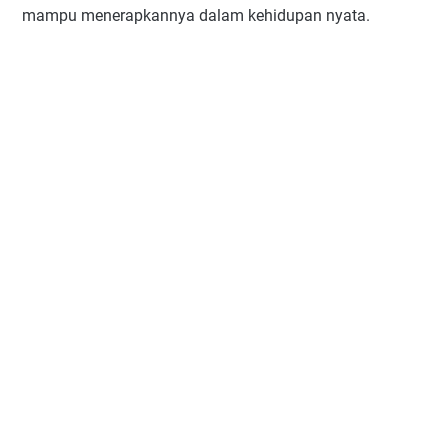
mampu menerapkannya dalam kehidupan nyata.