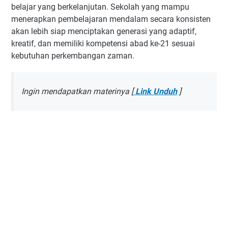
belajar yang berkelanjutan. Sekolah yang mampu
menerapkan pembelajaran mendalam secara konsisten
akan lebih siap menciptakan generasi yang adaptif,
kreatif, dan memiliki kompetensi abad ke-21 sesuai
kebutuhan perkembangan zaman.
Ingin mendapatkan materinya [
Link Unduh
]