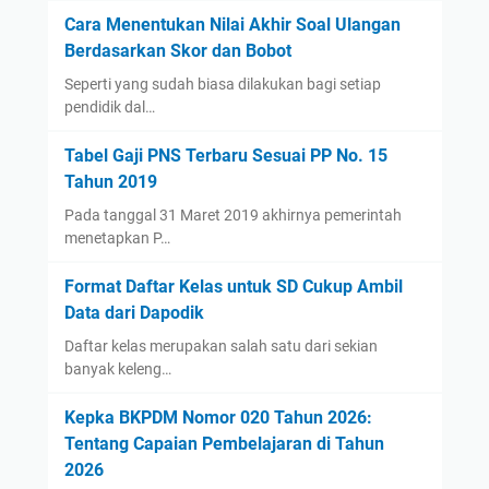
Cara Menentukan Nilai Akhir Soal Ulangan
Berdasarkan Skor dan Bobot
Seperti yang sudah biasa dilakukan bagi setiap
pendidik dal…
Tabel Gaji PNS Terbaru Sesuai PP No. 15
Tahun 2019
Pada tanggal 31 Maret 2019 akhirnya pemerintah
menetapkan P…
Format Daftar Kelas untuk SD Cukup Ambil
Data dari Dapodik
Daftar kelas merupakan salah satu dari sekian
banyak keleng…
Kepka BKPDM Nomor 020 Tahun 2026:
Tentang Capaian Pembelajaran di Tahun
2026