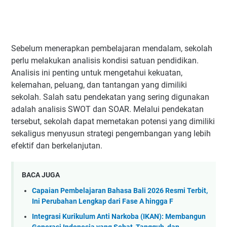
Sebelum menerapkan pembelajaran mendalam, sekolah
perlu melakukan analisis kondisi satuan pendidikan.
Analisis ini penting untuk mengetahui kekuatan,
kelemahan, peluang, dan tantangan yang dimiliki
sekolah. Salah satu pendekatan yang sering digunakan
adalah analisis SWOT dan SOAR. Melalui pendekatan
tersebut, sekolah dapat memetakan potensi yang dimiliki
sekaligus menyusun strategi pengembangan yang lebih
efektif dan berkelanjutan.
BACA JUGA
Capaian Pembelajaran Bahasa Bali 2026 Resmi Terbit,
Ini Perubahan Lengkap dari Fase A hingga F
Integrasi Kurikulum Anti Narkoba (IKAN): Membangun