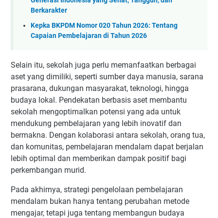
Generasi Indonesia yang Sehat, Tangguh, dan
Berkarakter
Kepka BKPDM Nomor 020 Tahun 2026: Tentang
Capaian Pembelajaran di Tahun 2026
Selain itu, sekolah juga perlu memanfaatkan berbagai
aset yang dimiliki, seperti sumber daya manusia, sarana
prasarana, dukungan masyarakat, teknologi, hingga
budaya lokal. Pendekatan berbasis aset membantu
sekolah mengoptimalkan potensi yang ada untuk
mendukung pembelajaran yang lebih inovatif dan
bermakna. Dengan kolaborasi antara sekolah, orang tua,
dan komunitas, pembelajaran mendalam dapat berjalan
lebih optimal dan memberikan dampak positif bagi
perkembangan murid.
Pada akhirnya, strategi pengelolaan pembelajaran
mendalam bukan hanya tentang perubahan metode
mengajar, tetapi juga tentang membangun budaya