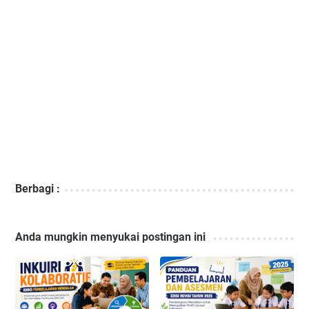
Berbagi :
Anda mungkin menyukai postingan ini