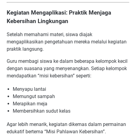
Kegiatan Mengaplikasi: Praktik Menjaga
Kebersihan Lingkungan
Setelah memahami materi, siswa diajak
mengaplikasikan pengetahuan mereka melalui kegiatan
praktik langsung.
Guru membagi siswa ke dalam beberapa kelompok kecil
dengan suasana yang menyenangkan. Setiap kelompok
mendapatkan “misi kebersihan” seperti:
Menyapu lantai
Memungut sampah
Merapikan meja
Membersihkan sudut kelas
Agar lebih menarik, kegiatan dikemas dalam permainan
edukatif bertema “Misi Pahlawan Kebersihan”.