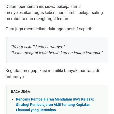
Dalam permainan ini, siswa bekerja sama
menyelesaikan tugas kebersihan sambil belajar saling
membantu dan menghargai teman.
Guru juga memberikan dukungan positif seperti:
“Hebat sekali kerja samanya!”
“Kelas menjadi lebih bersih karena kalian kompak.”
Kegiatan mengaplikasi memiliki banyak manfaat, di
antaranya:
BACA JUGA
Rencana Pembelajaran Mendalam IPAS Kelas 6:
Strategi Pembelajaran Aktif tentang Kegiatan
Ekonomi yang Bermakna