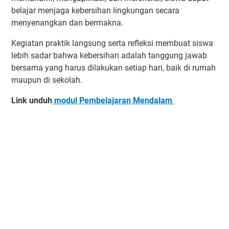
belajar menjaga kebersihan lingkungan secara
menyenangkan dan bermakna.
Kegiatan praktik langsung serta refleksi membuat siswa
lebih sadar bahwa kebersihan adalah tanggung jawab
bersama yang harus dilakukan setiap hari, baik di rumah
maupun di sekolah.
Link unduh
modul Pembelajaran Mendalam