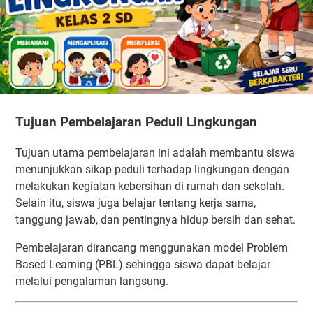
Tujuan Pembelajaran Peduli Lingkungan
Tujuan utama pembelajaran ini adalah membantu siswa
menunjukkan sikap peduli terhadap lingkungan dengan
melakukan kegiatan kebersihan di rumah dan sekolah.
Selain itu, siswa juga belajar tentang kerja sama,
tanggung jawab, dan pentingnya hidup bersih dan sehat.
Pembelajaran dirancang menggunakan model Problem
Based Learning (PBL) sehingga siswa dapat belajar
melalui pengalaman langsung.