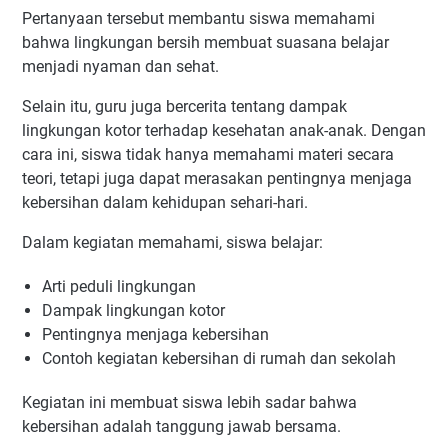
Pertanyaan tersebut membantu siswa memahami
bahwa lingkungan bersih membuat suasana belajar
menjadi nyaman dan sehat.
Selain itu, guru juga bercerita tentang dampak
lingkungan kotor terhadap kesehatan anak-anak. Dengan
cara ini, siswa tidak hanya memahami materi secara
teori, tetapi juga dapat merasakan pentingnya menjaga
kebersihan dalam kehidupan sehari-hari.
Dalam kegiatan memahami, siswa belajar:
Arti peduli lingkungan
Dampak lingkungan kotor
Pentingnya menjaga kebersihan
Contoh kegiatan kebersihan di rumah dan sekolah
Kegiatan ini membuat siswa lebih sadar bahwa
kebersihan adalah tanggung jawab bersama.