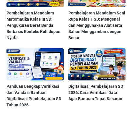
Pembelajaran Mendalam
Pembelajaran Mendalam Seni
Matematika Kelas III SD:
Rupa Kelas 1 SD: Mengenal
Pengukuran Berat Benda
dan Menggunakan Alat serta
Berbasis Konteks Kehidupan
Bahan Menggambar dengan
Nyata
Benar
Panduan Lengkap Verifikasi
Digitalisasi Pembelajaran SD
dan Validasi Bantuan
2026: Cara Verifikasi Data
Digitalisasi Pembelajaran SD
Agar Bantuan Tepat Sasaran
Tahun 2026