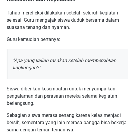
Tahap merefleksi dilakukan setelah seluruh kegiatan
selesai. Guru mengajak siswa duduk bersama dalam
suasana tenang dan nyaman.
Guru kemudian bertanya:
“Apa yang kalian rasakan setelah membersihkan
lingkungan?”
Siswa diberikan kesempatan untuk menyampaikan
pengalaman dan perasaan mereka selama kegiatan
berlangsung.
Sebagian siswa merasa senang karena kelas menjadi
bersih, sementara yang lain merasa bangga bisa bekerja
sama dengan teman-temannya.