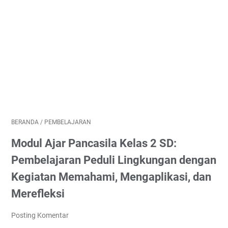
BERANDA
/
PEMBELAJARAN
Modul Ajar Pancasila Kelas 2 SD:
Pembelajaran Peduli Lingkungan dengan
Kegiatan Memahami, Mengaplikasi, dan
Merefleksi
Posting Komentar