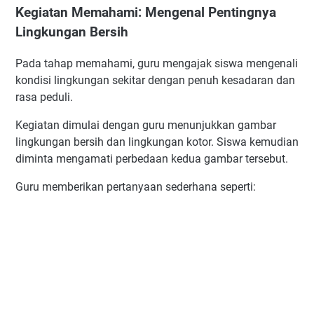
Kegiatan Memahami: Mengenal Pentingnya
Lingkungan Bersih
Pada tahap memahami, guru mengajak siswa mengenali
kondisi lingkungan sekitar dengan penuh kesadaran dan
rasa peduli.
Kegiatan dimulai dengan guru menunjukkan gambar
lingkungan bersih dan lingkungan kotor. Siswa kemudian
diminta mengamati perbedaan kedua gambar tersebut.
Guru memberikan pertanyaan sederhana seperti: