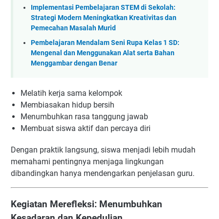
Implementasi Pembelajaran STEM di Sekolah:
Strategi Modern Meningkatkan Kreativitas dan
Pemecahan Masalah Murid
Pembelajaran Mendalam Seni Rupa Kelas 1 SD:
Mengenal dan Menggunakan Alat serta Bahan
Menggambar dengan Benar
Melatih kerja sama kelompok
Membiasakan hidup bersih
Menumbuhkan rasa tanggung jawab
Membuat siswa aktif dan percaya diri
Dengan praktik langsung, siswa menjadi lebih mudah
memahami pentingnya menjaga lingkungan
dibandingkan hanya mendengarkan penjelasan guru.
Kegiatan Merefleksi: Menumbuhkan
Kesadaran dan Kepedulian