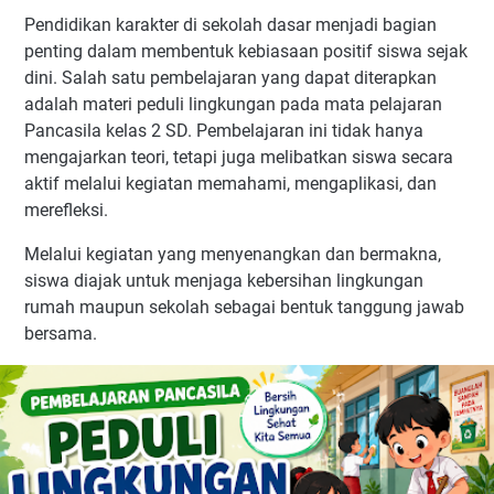
Pendidikan karakter di sekolah dasar menjadi bagian
penting dalam membentuk kebiasaan positif siswa sejak
dini. Salah satu pembelajaran yang dapat diterapkan
adalah materi peduli lingkungan pada mata pelajaran
Pancasila kelas 2 SD. Pembelajaran ini tidak hanya
mengajarkan teori, tetapi juga melibatkan siswa secara
aktif melalui kegiatan memahami, mengaplikasi, dan
merefleksi.
Melalui kegiatan yang menyenangkan dan bermakna,
siswa diajak untuk menjaga kebersihan lingkungan
rumah maupun sekolah sebagai bentuk tanggung jawab
bersama.