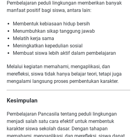
Pembelajaran peduli lingkungan memberikan banyak
manfaat positif bagi siswa, antara lain:
Membentuk kebiasaan hidup bersih
Menumbuhkan sikap tanggung jawab
Melatih kerja sama
Meningkatkan kepedulian sosial
Membuat siswa lebih aktif dalam pembelajaran
Melalui kegiatan memahami, mengaplikasi, dan
merefleksi, siswa tidak hanya belajar teori, tetapi juga
mengalami langsung proses pembentukan karakter.
Kesimpulan
Pembelajaran Pancasila tentang peduli lingkungan
menjadi salah satu cara efektif untuk membentuk
karakter siswa sekolah dasar. Dengan tahapan
memahami, mengaplikasi, dan merefleksi, siswa dapat