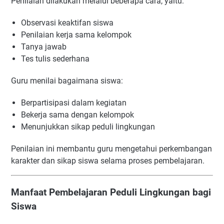
Penilaian dilakukan melalui beberapa cara, yaitu:
Observasi keaktifan siswa
Penilaian kerja sama kelompok
Tanya jawab
Tes tulis sederhana
Guru menilai bagaimana siswa:
Berpartisipasi dalam kegiatan
Bekerja sama dengan kelompok
Menunjukkan sikap peduli lingkungan
Penilaian ini membantu guru mengetahui perkembangan
karakter dan sikap siswa selama proses pembelajaran.
Manfaat Pembelajaran Peduli Lingkungan bagi
Siswa