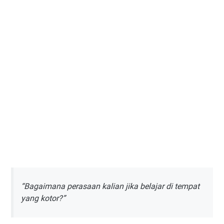
“Bagaimana perasaan kalian jika belajar di tempat
yang kotor?”