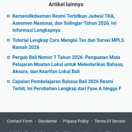
Artikel lainnya
Kemendikdasmen Resmi Terbitkan Jadwal TKA,
Asesmen Nasional, dan Sulingjar Tahun 2026, Ini
Informasi Lengkapnya
Tutorial Lengkap Cara Mengisi Tes dan Survei MPLS
Ramah 2026
Pergub Bali Nomor 7 Tahun 2026: Penguatan Mata
Pelajaran Muatan Lokal untuk Melestarikan Bahasa,
Aksara, dan Kearifan Lokal Bali
Capaian Pembelajaran Bahasa Bali 2026 Resmi
Terbit, Ini Perubahan Lengkap dari Fase A hingga F
Contact Form
Disclaimer
Pripacy Policy
Terms Of Service