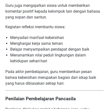
Guru juga mengajarkan siswa untuk memberikan
komentar positif kepada kelompok lain dengan bahasa
yang sopan dan santun.
Kegiatan refleksi membantu siswa:
Menyadari manfaat kebersihan
Menghargai kerja sama teman
Belajar menyampaikan pendapat dengan baik
Menanamkan nilai peduli lingkungan dalam
kehidupan sehari-hari
Pada akhir pembelajaran, guru memberikan pesan
bahwa kebersihan merupakan bagian dari sikap baik
yang harus dibiasakan setiap hari.
Penilaian Pembelajaran Pancasila