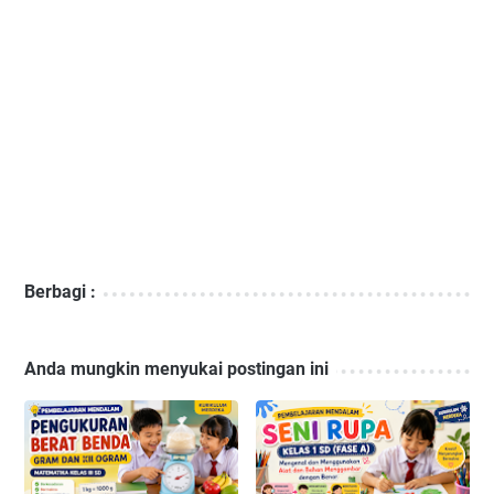
Berbagi :
Anda mungkin menyukai postingan ini