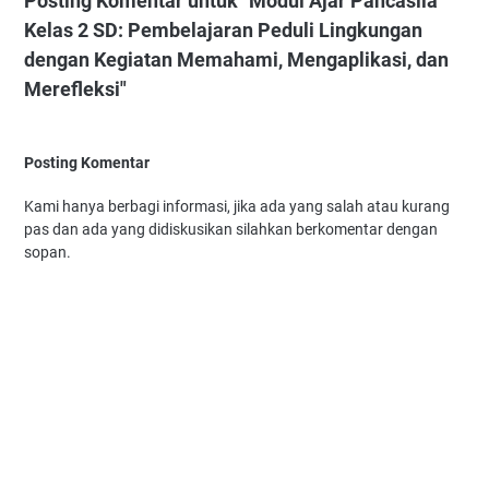
Posting Komentar untuk "Modul Ajar Pancasila
Kelas 2 SD: Pembelajaran Peduli Lingkungan
dengan Kegiatan Memahami, Mengaplikasi, dan
Merefleksi"
Posting Komentar
Kami hanya berbagi informasi, jika ada yang salah atau kurang
pas dan ada yang didiskusikan silahkan berkomentar dengan
sopan.