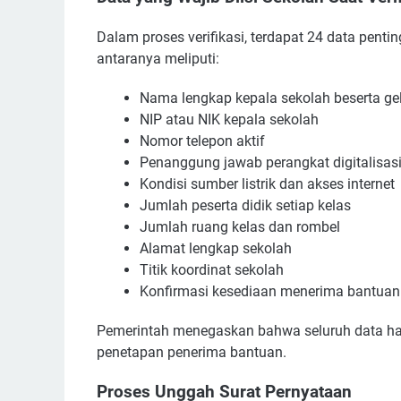
Dalam proses verifikasi, terdapat 24 data penti
antaranya meliputi:
Nama lengkap kepala sekolah beserta ge
NIP atau NIK kepala sekolah
Nomor telepon aktif
Penanggung jawab perangkat digitalisas
Kondisi sumber listrik dan akses internet
Jumlah peserta didik setiap kelas
Jumlah ruang kelas dan rombel
Alamat lengkap sekolah
Titik koordinat sekolah
Konfirmasi kesediaan menerima bantuan 
Pemerintah menegaskan bahwa seluruh data haru
penetapan penerima bantuan.
Proses Unggah Surat Pernyataan