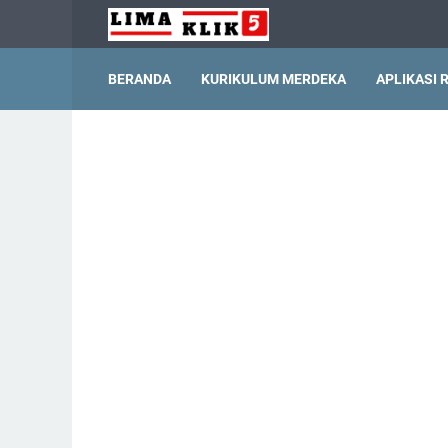
BERANDA
KURIKULUM MERDEKA
APLIKASI 