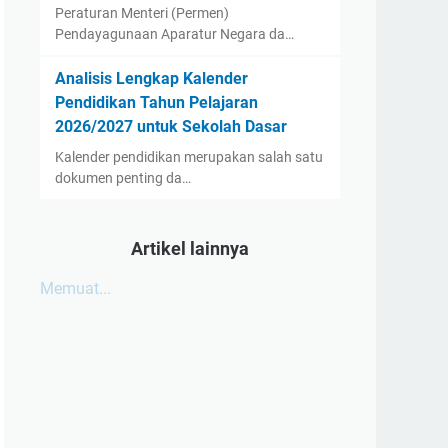
Peraturan Menteri (Permen)
Pendayagunaan Aparatur Negara da…
Analisis Lengkap Kalender
Pendidikan Tahun Pelajaran
2026/2027 untuk Sekolah Dasar
Kalender pendidikan merupakan salah satu
dokumen penting da…
Artikel lainnya
Memuat...