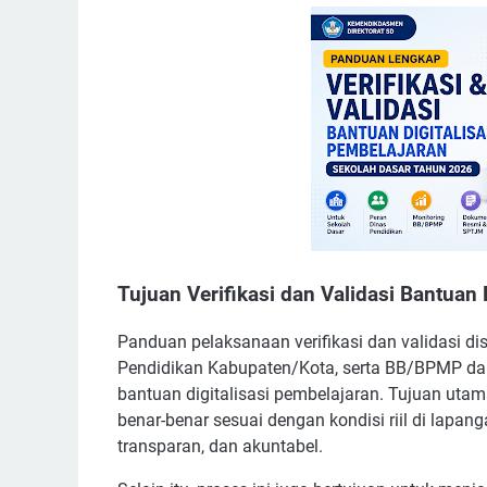
Tujuan Verifikasi dan Validasi Bantuan 
Panduan pelaksanaan verifikasi dan validasi d
Pendidikan Kabupaten/Kota, serta BB/BPMP da
bantuan digitalisasi pembelajaran. Tujuan utam
benar-benar sesuai dengan kondisi riil di lapan
transparan, dan akuntabel.