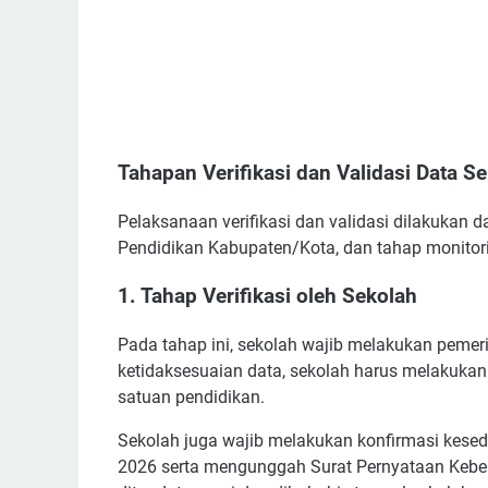
Tahapan Verifikasi dan Validasi Data S
Pelaksanaan verifikasi dan validasi dilakukan 
Pendidikan Kabupaten/Kota, dan tahap monitor
1. Tahap Verifikasi oleh Sekolah
Pada tahap ini, sekolah wajib melakukan pemerik
ketidaksesuaian data, sekolah harus melakukan
satuan pendidikan.
Sekolah juga wajib melakukan konfirmasi kesed
2026 serta mengunggah Surat Pernyataan Kebe