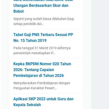
Ulangan Berdasarkan Skor dan
Bobot
Seperti yang sudah biasa dilakukan bagi
setiap pendidik dal…
Tabel Gaji PNS Terbaru Sesuai PP
No. 15 Tahun 2019
Pada tanggal 31 Maret 2019 akhirnya
pemerintah menetapkan P…
Kepka BKPDM Nomor 020 Tahun
2026: Tentang Capaian
Pembelajaran di Tahun 2026
Menyelaraskan Pembelajaran dengan
Penguatan Karakter Pesert…
Aplikasi SKP 2022 untuk Guru dan
Kepala Sekolah