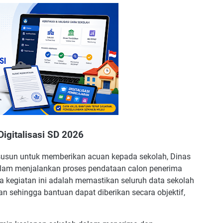
Digitalisasi SD 2026
isusun untuk memberikan acuan kepada sekolah, Dinas
lam menjalankan proses pendataan calon penerima
a kegiatan ini adalah memastikan seluruh data sekolah
gan sehingga bantuan dapat diberikan secara objektif,