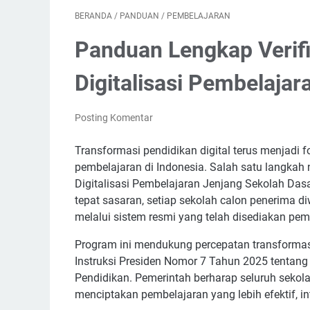
BERANDA
/
PANDUAN
/
PEMBELAJARAN
Panduan Lengkap Verifi
Digitalisasi Pembelaja
Posting Komentar
Transformasi pendidikan digital terus menjadi
pembelajaran di Indonesia. Salah satu langkah
Digitalisasi Pembelajaran Jenjang Sekolah Das
tepat sasaran, setiap sekolah calon penerima di
melalui sistem resmi yang telah disediakan pem
Program ini mendukung percepatan transformas
Instruksi Presiden Nomor 7 Tahun 2025 tentang
Pendidikan. Pemerintah berharap seluruh seko
menciptakan pembelajaran yang lebih efektif, int