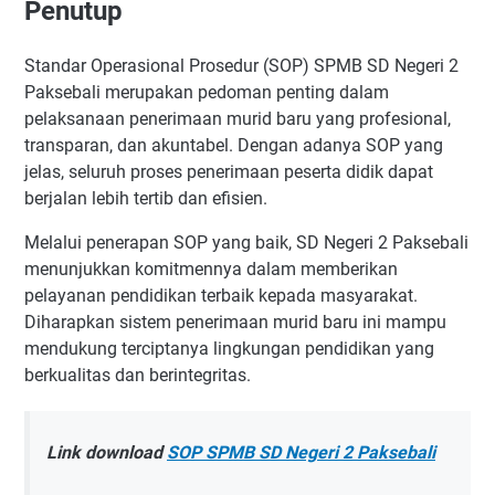
Penutup
Standar Operasional Prosedur (SOP) SPMB SD Negeri 2
Paksebali merupakan pedoman penting dalam
pelaksanaan penerimaan murid baru yang profesional,
transparan, dan akuntabel. Dengan adanya SOP yang
jelas, seluruh proses penerimaan peserta didik dapat
berjalan lebih tertib dan efisien.
Melalui penerapan SOP yang baik, SD Negeri 2 Paksebali
menunjukkan komitmennya dalam memberikan
pelayanan pendidikan terbaik kepada masyarakat.
Diharapkan sistem penerimaan murid baru ini mampu
mendukung terciptanya lingkungan pendidikan yang
berkualitas dan berintegritas.
Link download
SOP SPMB SD Negeri 2 Paksebali