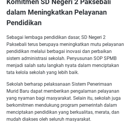
Komitmen SD Negeri 2 Paksebali
dalam Meningkatkan Pelayanan
Pendidikan
Sebagai lembaga pendidikan dasar, SD Negeri 2
Paksebali terus berupaya meningkatkan mutu pelayanan
pendidikan melalui berbagai inovasi dan perbaikan
sistem administrasi sekolah. Penyusunan SOP SPMB
menjadi salah satu langkah nyata dalam menciptakan
tata kelola sekolah yang lebih baik.
Sekolah berharap pelaksanaan Sistem Penerimaan
Murid Baru dapat memberikan pengalaman pelayanan
yang nyaman bagi masyarakat. Selain itu, sekolah juga
berkomitmen mendukung program pemerintah dalam
menciptakan pendidikan yang berkualitas, merata, dan
mudah diakses oleh seluruh masyarakat.