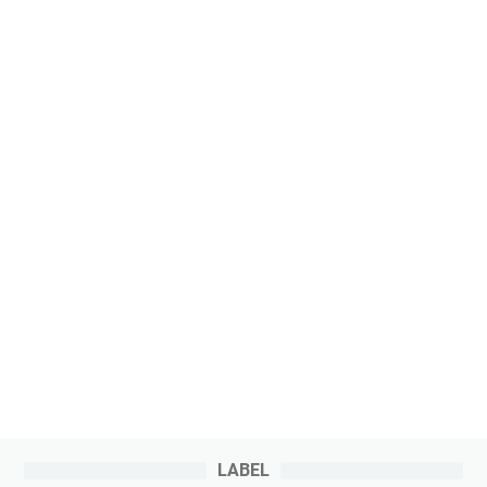
LABEL