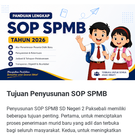
Tujuan Penyusunan SOP SPMB
Penyusunan SOP SPMB SD Negeri 2 Paksebali memiliki
beberapa tujuan penting. Pertama, untuk menciptakan
proses penerimaan murid baru yang adil dan terbuka
bagi seluruh masyarakat. Kedua, untuk meningkatkan