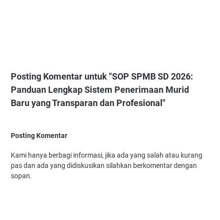
Posting Komentar untuk "SOP SPMB SD 2026:
Panduan Lengkap Sistem Penerimaan Murid
Baru yang Transparan dan Profesional"
Posting Komentar
Kami hanya berbagi informasi, jika ada yang salah atau kurang
pas dan ada yang didiskusikan silahkan berkomentar dengan
sopan.