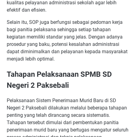
kualitas pelayanan administrasi sekolah agar lebih
efektif dan efisien.
Selain itu, SOP juga berfungsi sebagai pedoman kerja
bagi panitia pelaksana sehingga setiap tahapan
kegiatan memiliki standar yang jelas. Dengan adanya
prosedur yang baku, potensi kesalahan administrasi
dapat diminimalkan dan pelayanan kepada masyarakat
menjadi lebih optimal.
Tahapan Pelaksanaan SPMB SD
Negeri 2 Paksebali
Pelaksanaan Sistem Penerimaan Murid Baru di SD
Negeri 2 Paksebali dilakukan melalui beberapa tahapan
penting yang telah dirancang secara sistematis.
Tahapan tersebut dimulai dari pembentukan panitia
penerimaan murid baru yang bertugas mengatur seluruh