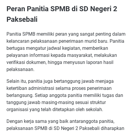
Peran Panitia SPMB di SD Negeri 2
Paksebali
Panitia SPMB memiliki peran yang sangat penting dalam
kelancaran pelaksanaan penerimaan murid baru. Panitia
bertugas mengatur jadwal kegiatan, memberikan
pelayanan informasi kepada masyarakat, melakukan
verifikasi dokumen, hingga menyusun laporan hasil
pelaksanaan.
Selain itu, panitia juga bertanggung jawab menjaga
ketertiban administrasi selama proses penerimaan
berlangsung. Setiap anggota panitia memiliki tugas dan
tanggung jawab masing-masing sesuai struktur
organisasi yang telah ditetapkan oleh sekolah.
Dengan kerja sama yang baik antaranggota panitia,
pelaksanaan SPMB di SD Negeri 2 Paksebali diharapkan