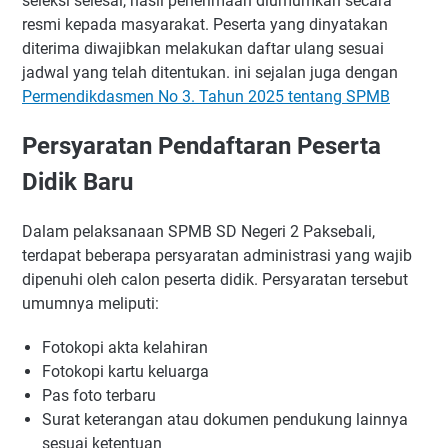
seleksi selesai, hasil penerimaan diumumkan secara
resmi kepada masyarakat. Peserta yang dinyatakan
diterima diwajibkan melakukan daftar ulang sesuai
jadwal yang telah ditentukan. ini sejalan juga dengan
Permendikdasmen No 3. Tahun 2025 tentang SPMB
Persyaratan Pendaftaran Peserta
Didik Baru
Dalam pelaksanaan SPMB SD Negeri 2 Paksebali,
terdapat beberapa persyaratan administrasi yang wajib
dipenuhi oleh calon peserta didik. Persyaratan tersebut
umumnya meliputi:
Fotokopi akta kelahiran
Fotokopi kartu keluarga
Pas foto terbaru
Surat keterangan atau dokumen pendukung lainnya
sesuai ketentuan