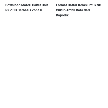
Download Materi Paket Unit
Format Daftar Kelas untuk SD
PKP SD Berbasis Zonasi
Cukup Ambil Data dari
Dapodik