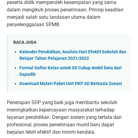
peserta didik memperoleh kesempatan yang sama
dalam mengikuti proses penerimaan. Prinsip keadilan
menjadi salah satu landasan utama dalam
penyelenggaraan SPMB.
BACA JUGA
Kalender Pendidikan, Analisis Hari Efektif Sekolah dan
Belajar Tahun Pelajaran 2021/2022
Format Daftar Kelas untuk SD Cukup Ambil Data dari
Dapodik
Download Materi Paket Unit PKP SD Berbasis Zonasi
Penerapan SOP yang baik juga membantu sekolah
meningkatkan kepercayaan masyarakat terhadap
layanan pendidikan. Dengan sistem yang tertata dan
profesional, proses penerimaan murid baru dapat
berjalan lebih efektif dan minim kendala.