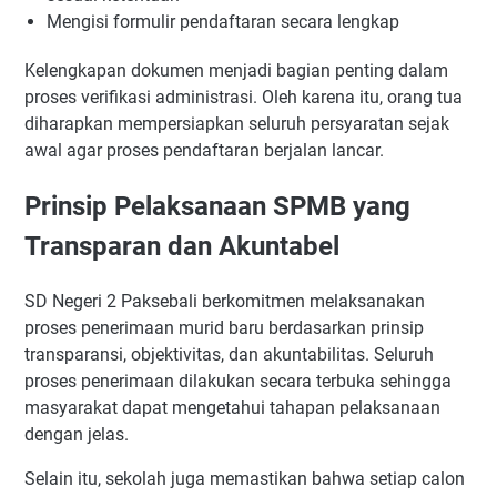
Mengisi formulir pendaftaran secara lengkap
Kelengkapan dokumen menjadi bagian penting dalam
proses verifikasi administrasi. Oleh karena itu, orang tua
diharapkan mempersiapkan seluruh persyaratan sejak
awal agar proses pendaftaran berjalan lancar.
Prinsip Pelaksanaan SPMB yang
Transparan dan Akuntabel
SD Negeri 2 Paksebali berkomitmen melaksanakan
proses penerimaan murid baru berdasarkan prinsip
transparansi, objektivitas, dan akuntabilitas. Seluruh
proses penerimaan dilakukan secara terbuka sehingga
masyarakat dapat mengetahui tahapan pelaksanaan
dengan jelas.
Selain itu, sekolah juga memastikan bahwa setiap calon