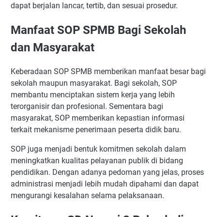
dapat berjalan lancar, tertib, dan sesuai prosedur.
Manfaat SOP SPMB Bagi Sekolah
dan Masyarakat
Keberadaan SOP SPMB memberikan manfaat besar bagi
sekolah maupun masyarakat. Bagi sekolah, SOP
membantu menciptakan sistem kerja yang lebih
terorganisir dan profesional. Sementara bagi
masyarakat, SOP memberikan kepastian informasi
terkait mekanisme penerimaan peserta didik baru.
SOP juga menjadi bentuk komitmen sekolah dalam
meningkatkan kualitas pelayanan publik di bidang
pendidikan. Dengan adanya pedoman yang jelas, proses
administrasi menjadi lebih mudah dipahami dan dapat
mengurangi kesalahan selama pelaksanaan.