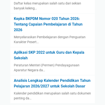
Daftar kelas merupakan salah satu dari sekian
banyak keleng…
Kepka BKPDM Nomor 020 Tahun 2026:
Tentang Capaian Pembelajaran di Tahun
2026
Menyelaraskan Pembelajaran dengan Penguatan
Karakter Pesert…
Aplikasi SKP 2022 untuk Guru dan Kepala
Sekolah
Peraturan Menteri (Permen) Pendayagunaan
Aparatur Negara da…
Analisis Lengkap Kalender Pendidikan Tahun
Pelajaran 2026/2027 untuk Sekolah Dasar
Kalender pendidikan merupakan salah satu dokumen
penting da…