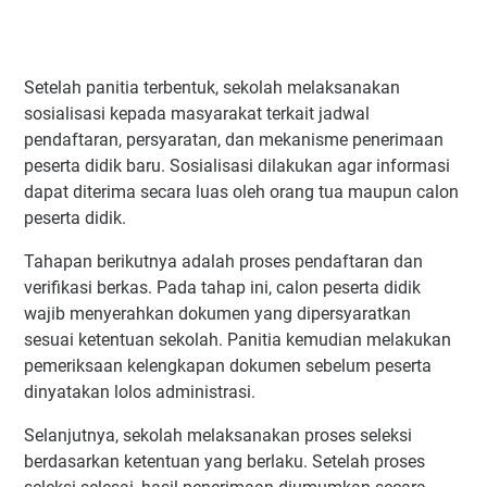
Setelah panitia terbentuk, sekolah melaksanakan
sosialisasi kepada masyarakat terkait jadwal
pendaftaran, persyaratan, dan mekanisme penerimaan
peserta didik baru. Sosialisasi dilakukan agar informasi
dapat diterima secara luas oleh orang tua maupun calon
peserta didik.
Tahapan berikutnya adalah proses pendaftaran dan
verifikasi berkas. Pada tahap ini, calon peserta didik
wajib menyerahkan dokumen yang dipersyaratkan
sesuai ketentuan sekolah. Panitia kemudian melakukan
pemeriksaan kelengkapan dokumen sebelum peserta
dinyatakan lolos administrasi.
Selanjutnya, sekolah melaksanakan proses seleksi
berdasarkan ketentuan yang berlaku. Setelah proses