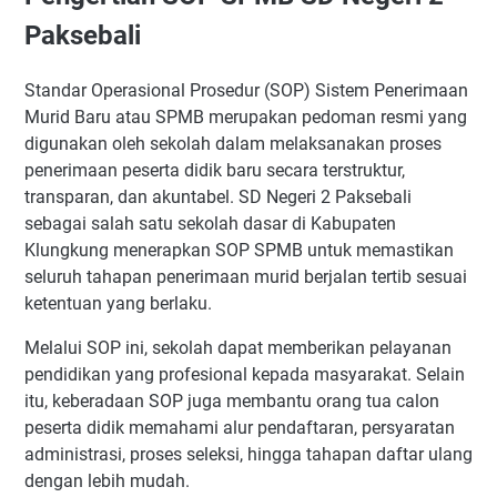
Paksebali
Standar Operasional Prosedur (SOP) Sistem Penerimaan
Murid Baru atau SPMB merupakan pedoman resmi yang
digunakan oleh sekolah dalam melaksanakan proses
penerimaan peserta didik baru secara terstruktur,
transparan, dan akuntabel. SD Negeri 2 Paksebali
sebagai salah satu sekolah dasar di Kabupaten
Klungkung menerapkan SOP SPMB untuk memastikan
seluruh tahapan penerimaan murid berjalan tertib sesuai
ketentuan yang berlaku.
Melalui SOP ini, sekolah dapat memberikan pelayanan
pendidikan yang profesional kepada masyarakat. Selain
itu, keberadaan SOP juga membantu orang tua calon
peserta didik memahami alur pendaftaran, persyaratan
administrasi, proses seleksi, hingga tahapan daftar ulang
dengan lebih mudah.