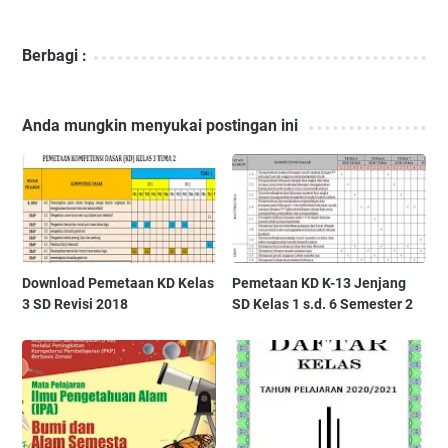
Berbagi :
Anda mungkin menyukai postingan ini
Download Pemetaan KD Kelas
Pemetaan KD K-13 Jenjang
3 SD Revisi 2018
SD Kelas 1 s.d. 6 Semester 2