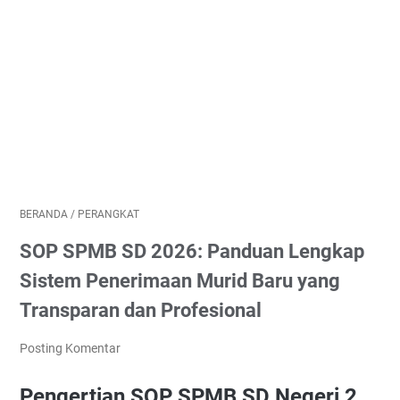
BERANDA
/
PERANGKAT
SOP SPMB SD 2026: Panduan Lengkap
Sistem Penerimaan Murid Baru yang
Transparan dan Profesional
Posting Komentar
Pengertian SOP SPMB SD Negeri 2