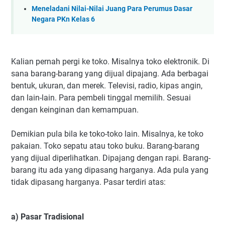
Meneladani Nilai-Nilai Juang Para Perumus Dasar
Negara PKn Kelas 6
Kalian pernah pergi ke toko. Misalnya toko elektronik. Di
sana barang-barang yang dijual dipajang. Ada berbagai
bentuk, ukuran, dan merek. Televisi, radio, kipas angin,
dan lain-lain. Para pembeli tinggal memilih. Sesuai
dengan keinginan dan kemampuan.
Demikian pula bila ke toko-toko lain. Misalnya, ke toko
pakaian. Toko sepatu atau toko buku. Barang-barang
yang dijual diperlihatkan. Dipajang dengan rapi. Barang-
barang itu ada yang dipasang harganya. Ada pula yang
tidak dipasang harganya. Pasar terdiri atas:
a) Pasar Tradisional