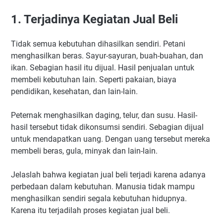
1. Terjadinya Kegiatan Jual Beli
Tidak semua kebutuhan dihasilkan sendiri. Petani
menghasilkan beras. Sayur-sayuran, buah-buahan, dan
ikan. Sebagian hasil itu dijual. Hasil penjualan untuk
membeli kebutuhan lain. Seperti pakaian, biaya
pendidikan, kesehatan, dan lain-lain.
Peternak menghasilkan daging, telur, dan susu. Hasil-
hasil tersebut tidak dikonsumsi sendiri. Sebagian dijual
untuk mendapatkan uang. Dengan uang tersebut mereka
membeli beras, gula, minyak dan lain-lain.
Jelaslah bahwa kegiatan jual beli terjadi karena adanya
perbedaan dalam kebutuhan. Manusia tidak mampu
menghasilkan sendiri segala kebutuhan hidupnya.
Karena itu terjadilah proses kegiatan jual beli.