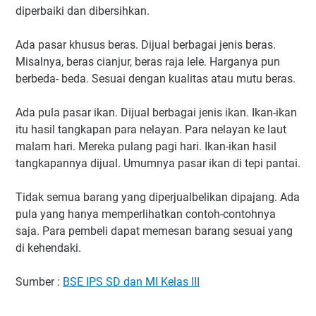
diperbaiki dan dibersihkan.
Ada pasar khusus beras. Dijual berbagai jenis beras.
Misalnya, beras cianjur, beras raja lele. Harganya pun
berbeda- beda. Sesuai dengan kualitas atau mutu beras.
Ada pula pasar ikan. Dijual berbagai jenis ikan. Ikan-ikan
itu hasil tangkapan para nelayan. Para nelayan ke laut
malam hari. Mereka pulang pagi hari. Ikan-ikan hasil
tangkapannya dijual. Umumnya pasar ikan di tepi pantai.
Tidak semua barang yang diperjualbelikan dipajang. Ada
pula yang hanya memperlihatkan contoh-contohnya
saja. Para pembeli dapat memesan barang sesuai yang
di kehendaki.
Sumber :
BSE IPS SD dan MI Kelas III