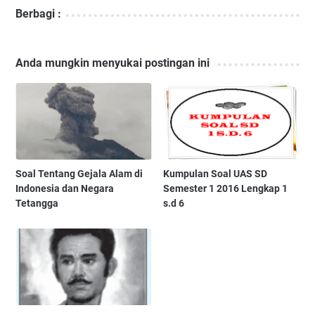
Berbagi :
Anda mungkin menyukai postingan ini
Soal Tentang Gejala Alam di
Kumpulan Soal UAS SD
Indonesia dan Negara
Semester 1 2016 Lengkap 1
Tetangga
s.d 6