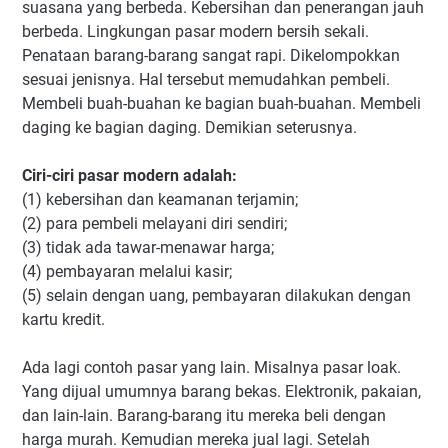
suasana yang berbeda. Kebersihan dan penerangan jauh
berbeda. Lingkungan pasar modern bersih sekali.
Penataan barang-barang sangat rapi. Dikelompokkan
sesuai jenisnya. Hal tersebut memudahkan pembeli.
Membeli buah-buahan ke bagian buah-buahan. Membeli
daging ke bagian daging. Demikian seterusnya.
Ciri-ciri pasar modern adalah:
(1) kebersihan dan keamanan terjamin;
(2) para pembeli melayani diri sendiri;
(3) tidak ada tawar-menawar harga;
(4) pembayaran melalui kasir;
(5) selain dengan uang, pembayaran dilakukan dengan
kartu kredit.
Ada lagi contoh pasar yang lain. Misalnya pasar loak.
Yang dijual umumnya barang bekas. Elektronik, pakaian,
dan lain-lain. Barang-barang itu mereka beli dengan
harga murah. Kemudian mereka jual lagi. Setelah