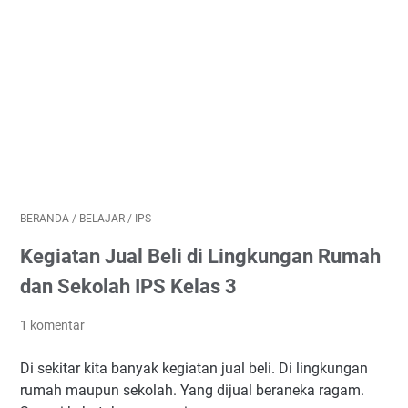
BERANDA
/
BELAJAR
/
IPS
Kegiatan Jual Beli di Lingkungan Rumah
dan Sekolah IPS Kelas 3
1 komentar
Di sekitar kita banyak kegiatan jual beli. Di lingkungan
rumah maupun sekolah. Yang dijual beraneka ragam.