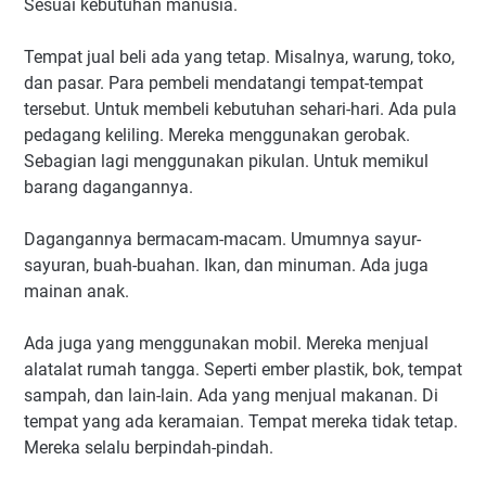
Sesuai kebutuhan manusia.
Tempat jual beli ada yang tetap. Misalnya, warung, toko,
dan pasar. Para pembeli mendatangi tempat-tempat
tersebut. Untuk membeli kebutuhan sehari-hari. Ada pula
pedagang keliling. Mereka menggunakan gerobak.
Sebagian lagi menggunakan pikulan. Untuk memikul
barang dagangannya.
Dagangannya bermacam-macam. Umumnya sayur-
sayuran, buah-buahan. Ikan, dan minuman. Ada juga
mainan anak.
Ada juga yang menggunakan mobil. Mereka menjual
alatalat rumah tangga. Seperti ember plastik, bok, tempat
sampah, dan lain-lain. Ada yang menjual makanan. Di
tempat yang ada keramaian. Tempat mereka tidak tetap.
Mereka selalu berpindah-pindah.