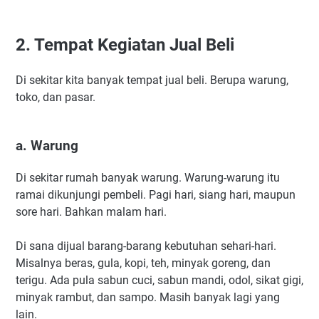
2. Tempat Kegiatan Jual Beli
Di sekitar kita banyak tempat jual beli. Berupa warung,
toko, dan pasar.
a. Warung
Di sekitar rumah banyak warung. Warung-warung itu
ramai dikunjungi pembeli. Pagi hari, siang hari, maupun
sore hari. Bahkan malam hari.
Di sana dijual barang-barang kebutuhan sehari-hari.
Misalnya beras, gula, kopi, teh, minyak goreng, dan
terigu. Ada pula sabun cuci, sabun mandi, odol, sikat gigi,
minyak rambut, dan sampo. Masih banyak lagi yang
lain.