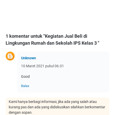
1 komentar untuk "Kegiatan Jual Beli di
Lingkungan Rumah dan Sekolah IPS Kelas 3 "
Unknown
10 Maret 2021 pukul 06.01
Good
Balas
Kami hanya berbagi informasi, jika ada yang salah atau
kurang pas dan ada yang didiskusikan silahkan berkomentar
dengan sopan.