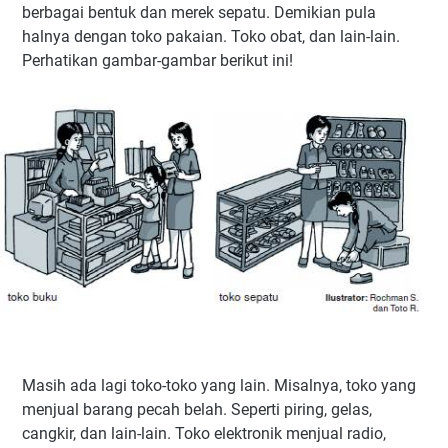
berbagai bentuk dan merek sepatu. Demikian pula
halnya dengan toko pakaian. Toko obat, dan lain-lain.
Perhatikan gambar-gambar berikut ini!
Masih ada lagi toko-toko yang lain. Misalnya, toko yang
menjual barang pecah belah. Seperti piring, gelas,
cangkir, dan lain-lain. Toko elektronik menjual radio,