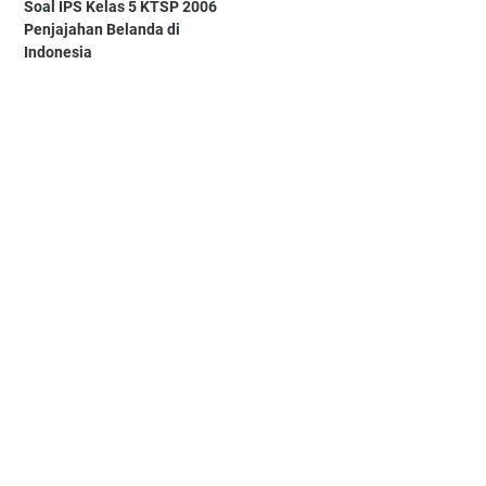
Soal IPS Kelas 5 KTSP 2006
Penjajahan Belanda di
Indonesia