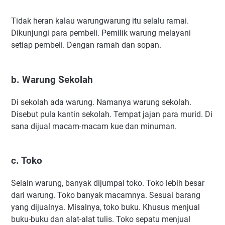
Tidak heran kalau warungwarung itu selalu ramai.
Dikunjungi para pembeli. Pemilik warung melayani
setiap pembeli. Dengan ramah dan sopan.
b. Warung Sekolah
Di sekolah ada warung. Namanya warung sekolah.
Disebut pula kantin sekolah. Tempat jajan para murid. Di
sana dijual macam-macam kue dan minuman.
c. Toko
Selain warung, banyak dijumpai toko. Toko lebih besar
dari warung. Toko banyak macamnya. Sesuai barang
yang dijualnya. Misalnya, toko buku. Khusus menjual
buku-buku dan alat-alat tulis. Toko sepatu menjual