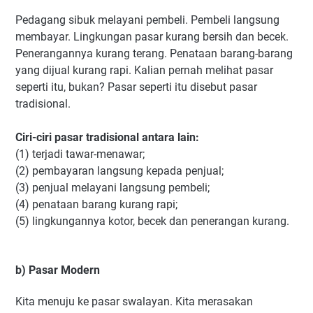
Pedagang sibuk melayani pembeli. Pembeli langsung
membayar. Lingkungan pasar kurang bersih dan becek.
Penerangannya kurang terang. Penataan barang-barang
yang dijual kurang rapi. Kalian pernah melihat pasar
seperti itu, bukan? Pasar seperti itu disebut pasar
tradisional.
Ciri-ciri pasar tradisional antara lain:
(1) terjadi tawar-menawar;
(2) pembayaran langsung kepada penjual;
(3) penjual melayani langsung pembeli;
(4) penataan barang kurang rapi;
(5) lingkungannya kotor, becek dan penerangan kurang.
b) Pasar Modern
Kita menuju ke pasar swalayan. Kita merasakan