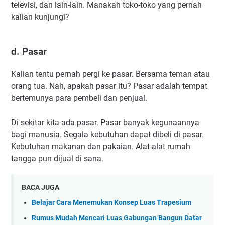
televisi, dan lain-lain. Manakah toko-toko yang pernah
kalian kunjungi?
d. Pasar
Kalian tentu pernah pergi ke pasar. Bersama teman atau
orang tua. Nah, apakah pasar itu? Pasar adalah tempat
bertemunya para pembeli dan penjual.
Di sekitar kita ada pasar. Pasar banyak kegunaannya
bagi manusia. Segala kebutuhan dapat dibeli di pasar.
Kebutuhan makanan dan pakaian. Alat-alat rumah
tangga pun dijual di sana.
BACA JUGA
Belajar Cara Menemukan Konsep Luas Trapesium
Rumus Mudah Mencari Luas Gabungan Bangun Datar