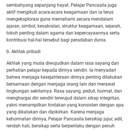
sembahyang sepanjang hayat. Pelajar Pancasila juga
aktif mengikuti acara-acara keagamaan dan ia terus
mengeksplorasi guna memahami secara mendalam
ajaran, simbol, kesakralan, struktur keagamaan, sejarah,
tokoh penting dalam agama dan kepercayaannya serta
kontribusi hal-hal tersebut bagi peradaban dunia.
b. Akhlak pribadi
Akhlak yang mulia diwujudkan dalam rasa sayang dan
perhatian pelajar kepada dirinya sendiri. Ia menyadari
bahwa menjaga kesejahteraan dirinya penting dilakukan
bersamaan dengan menjaga orang lain dan merawat
lingkungan sekitarnya. Rasa sayang, peduli, hormat, dan
menghargai diri sendiri terwujud dalam sikap integritas,
yakni menampilkan tindakan yang konsisten dengan apa
yang dikatakan dan dipikirkan. Karena menjaga
kehormatan dirinya, Pelajar Pancasila bersikap jujur, adil,
rendah hati, bersikap serta berperilaku dengan penuh