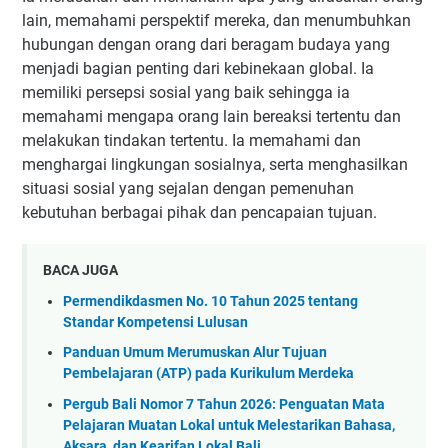
lain, memahami perspektif mereka, dan menumbuhkan
hubungan dengan orang dari beragam budaya yang
menjadi bagian penting dari kebinekaan global. Ia
memiliki persepsi sosial yang baik sehingga ia
memahami mengapa orang lain bereaksi tertentu dan
melakukan tindakan tertentu. Ia memahami dan
menghargai lingkungan sosialnya, serta menghasilkan
situasi sosial yang sejalan dengan pemenuhan
kebutuhan berbagai pihak dan pencapaian tujuan.
BACA JUGA
Permendikdasmen No. 10 Tahun 2025 tentang
Standar Kompetensi Lulusan
Panduan Umum Merumuskan Alur Tujuan
Pembelajaran (ATP) pada Kurikulum Merdeka
Pergub Bali Nomor 7 Tahun 2026: Penguatan Mata
Pelajaran Muatan Lokal untuk Melestarikan Bahasa,
Aksara, dan Kearifan Lokal Bali