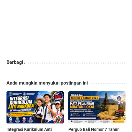
Berbagi :
Anda mungkin menyukai postingan ini
Integrasi Kurikulum Anti
Pergub Bali Nomor 7 Tahun