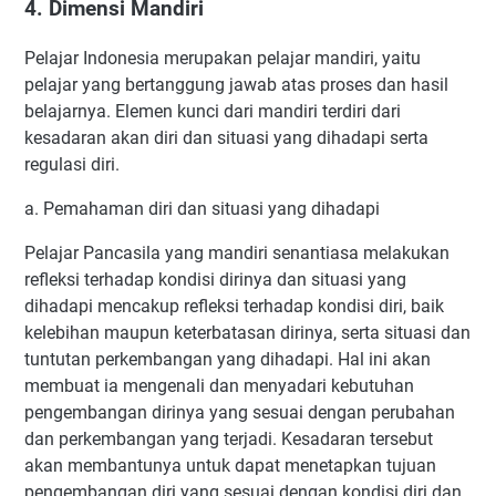
4. Dimensi Mandiri
Pelajar Indonesia merupakan pelajar mandiri, yaitu
pelajar yang bertanggung jawab atas proses dan hasil
belajarnya. Elemen kunci dari mandiri terdiri dari
kesadaran akan diri dan situasi yang dihadapi serta
regulasi diri.
a. Pemahaman diri dan situasi yang dihadapi
Pelajar Pancasila yang mandiri senantiasa melakukan
refleksi terhadap kondisi dirinya dan situasi yang
dihadapi mencakup refleksi terhadap kondisi diri, baik
kelebihan maupun keterbatasan dirinya, serta situasi dan
tuntutan perkembangan yang dihadapi. Hal ini akan
membuat ia mengenali dan menyadari kebutuhan
pengembangan dirinya yang sesuai dengan perubahan
dan perkembangan yang terjadi. Kesadaran tersebut
akan membantunya untuk dapat menetapkan tujuan
pengembangan diri yang sesuai dengan kondisi diri dan