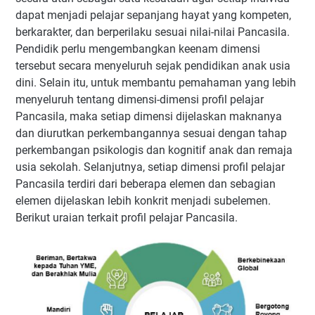
dapat menjadi pelajar sepanjang hayat yang kompeten,
berkarakter, dan berperilaku sesuai nilai-nilai Pancasila.
Pendidik perlu mengembangkan keenam dimensi
tersebut secara menyeluruh sejak pendidikan anak usia
dini. Selain itu, untuk membantu pemahaman yang lebih
menyeluruh tentang dimensi-dimensi profil pelajar
Pancasila, maka setiap dimensi dijelaskan maknanya
dan diurutkan perkembangannya sesuai dengan tahap
perkembangan psikologis dan kognitif anak dan remaja
usia sekolah. Selanjutnya, setiap dimensi profil pelajar
Pancasila terdiri dari beberapa elemen dan sebagian
elemen dijelaskan lebih konkrit menjadi subelemen.
Berikut uraian terkait profil pelajar Pancasila.