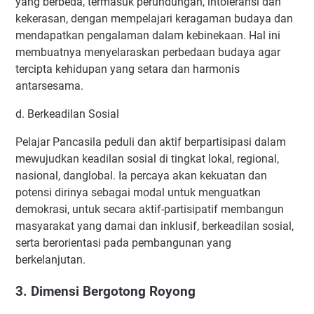
yang berbeda, termasuk perundungan, intoleransi dan
kekerasan, dengan mempelajari keragaman budaya dan
mendapatkan pengalaman dalam kebinekaan. Hal ini
membuatnya menyelaraskan perbedaan budaya agar
tercipta kehidupan yang setara dan harmonis
antarsesama.
d. Berkeadilan Sosial
Pelajar Pancasila peduli dan aktif berpartisipasi dalam
mewujudkan keadilan sosial di tingkat lokal, regional,
nasional, danglobal. Ia percaya akan kekuatan dan
potensi dirinya sebagai modal untuk menguatkan
demokrasi, untuk secara aktif-partisipatif membangun
masyarakat yang damai dan inklusif, berkeadilan sosial,
serta berorientasi pada pembangunan yang
berkelanjutan.
3. Dimensi Bergotong Royong