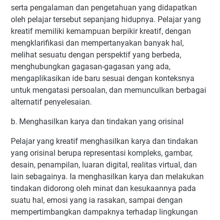
serta pengalaman dan pengetahuan yang didapatkan
oleh pelajar tersebut sepanjang hidupnya. Pelajar yang
kreatif memiliki kemampuan berpikir kreatif, dengan
mengklarifikasi dan mempertanyakan banyak hal,
melihat sesuatu dengan perspektif yang berbeda,
menghubungkan gagasan-gagasan yang ada,
mengaplikasikan ide baru sesuai dengan konteksnya
untuk mengatasi persoalan, dan memunculkan berbagai
alternatif penyelesaian.
b. Menghasilkan karya dan tindakan yang orisinal
Pelajar yang kreatif menghasilkan karya dan tindakan
yang orisinal berupa representasi kompleks, gambar,
desain, penampilan, luaran digital, realitas virtual, dan
lain sebagainya. Ia menghasilkan karya dan melakukan
tindakan didorong oleh minat dan kesukaannya pada
suatu hal, emosi yang ia rasakan, sampai dengan
mempertimbangkan dampaknya terhadap lingkungan