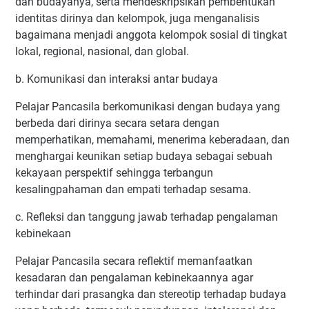
dan budayanya, serta mendeskripsikan pembentukan
identitas dirinya dan kelompok, juga menganalisis
bagaimana menjadi anggota kelompok sosial di tingkat
lokal, regional, nasional, dan global.
b. Komunikasi dan interaksi antar budaya
Pelajar Pancasila berkomunikasi dengan budaya yang
berbeda dari dirinya secara setara dengan
memperhatikan, memahami, menerima keberadaan, dan
menghargai keunikan setiap budaya sebagai sebuah
kekayaan perspektif sehingga terbangun
kesalingpahaman dan empati terhadap sesama.
c. Refleksi dan tanggung jawab terhadap pengalaman
kebinekaan
Pelajar Pancasila secara reflektif memanfaatkan
kesadaran dan pengalaman kebinekaannya agar
terhindar dari prasangka dan stereotip terhadap budaya