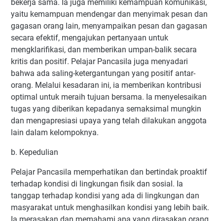
bekerja sama. Ia juga memiliki kemampuan komunikasi,
yaitu kemampuan mendengar dan menyimak pesan dan
gagasan orang lain, menyampaikan pesan dan gagasan
secara efektif, mengajukan pertanyaan untuk
mengklarifikasi, dan memberikan umpan-balik secara
kritis dan positif. Pelajar Pancasila juga menyadari
bahwa ada saling-ketergantungan yang positif antar-
orang. Melalui kesadaran ini, ia memberikan kontribusi
optimal untuk meraih tujuan bersama. Ia menyelesaikan
tugas yang diberikan kepadanya semaksimal mungkin
dan mengapresiasi upaya yang telah dilakukan anggota
lain dalam kelompoknya.
b. Kepedulian
Pelajar Pancasila memperhatikan dan bertindak proaktif
terhadap kondisi di lingkungan fisik dan sosial. Ia
tanggap terhadap kondisi yang ada di lingkungan dan
masyarakat untuk menghasilkan kondisi yang lebih baik.
Ia merasakan dan memahami apa yang dirasakan orang