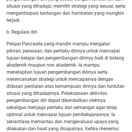
situasi yang dihadapi, memilih strategi yang sesuai, serta
mengantisipasi tantangan dan hambatan yang mungkin
terjadi.
b. Regulasi diri
Pelajar Pancasila yang mandiri mampu mengatur
pikiran, perasaan, dan perilaku dirinya untuk mencapai
tujuan belajar dan pengembangan dirinya baik di bidang
akademik maupun non akademik. Ia mampu
menetapkan tujuan pengembangan dirinya serta
merencanakan strategi untuk mencapainya dengan
didasari penilaian atas kemampuan dirinya dan tuntutan
situasi yang dihadapinya. Pelaksanaan aktivitas
pengembangan diri dapat dikendalikan olehnya
sekaligus menjaga perilaku dan semangat agar tetap
optimal untuk mencapai tujuan pembelajarannya. Ia
senantiasa memantau dan mengevaluasi upaya yang
dilakukan dan hasil yang dicapainya. Ketika menemui