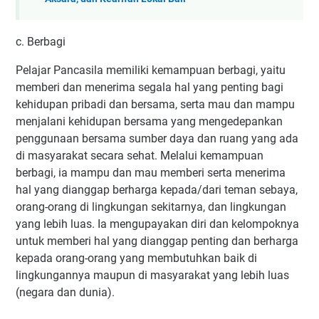
c. Berbagi
Pelajar Pancasila memiliki kemampuan berbagi, yaitu
memberi dan menerima segala hal yang penting bagi
kehidupan pribadi dan bersama, serta mau dan mampu
menjalani kehidupan bersama yang mengedepankan
penggunaan bersama sumber daya dan ruang yang ada
di masyarakat secara sehat. Melalui kemampuan
berbagi, ia mampu dan mau memberi serta menerima
hal yang dianggap berharga kepada/dari teman sebaya,
orang-orang di lingkungan sekitarnya, dan lingkungan
yang lebih luas. Ia mengupayakan diri dan kelompoknya
untuk memberi hal yang dianggap penting dan berharga
kepada orang-orang yang membutuhkan baik di
lingkungannya maupun di masyarakat yang lebih luas
(negara dan dunia).