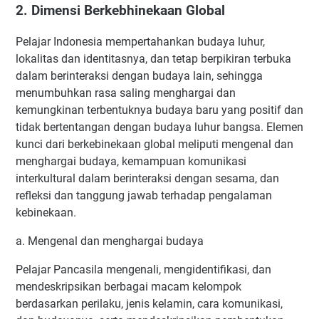
2. Dimensi Berkebhinekaan Global
Pelajar Indonesia mempertahankan budaya luhur,
lokalitas dan identitasnya, dan tetap berpikiran terbuka
dalam berinteraksi dengan budaya lain, sehingga
menumbuhkan rasa saling menghargai dan
kemungkinan terbentuknya budaya baru yang positif dan
tidak bertentangan dengan budaya luhur bangsa. Elemen
kunci dari berkebinekaan global meliputi mengenal dan
menghargai budaya, kemampuan komunikasi
interkultural dalam berinteraksi dengan sesama, dan
refleksi dan tanggung jawab terhadap pengalaman
kebinekaan.
a. Mengenal dan menghargai budaya
Pelajar Pancasila mengenali, mengidentifikasi, dan
mendeskripsikan berbagai macam kelompok
berdasarkan perilaku, jenis kelamin, cara komunikasi,