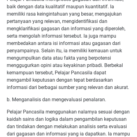
baik dengan data kualitatif maupun kuantitatif. Ia
memiliki rasa keingintahuan yang besar, mengajukan
pertanyaan yang relevan, mengidentifikasi dan
mengklarifikasi gagasan dan informasi yang diperoleh,
serta mengolah informasi tersebut. Ia juga mampu
membedakan antara isi informasi atau gagasan dari
penyampainya. Selain itu, ia memiliki kemauan untuk
mengumpulkan data atau fakta yang berpotensi
menggugurkan opini atau keyakinan pribadi. Berbekal
kemampuan tersebut, Pelajar Pancasila dapat
mengambil keputusan dengan tepat berdasarkan
informasi dari berbagai sumber yang relevan dan akurat.
b. Menganalisis dan mengevaluasi penalaran.
Pelajar Pancasila menggunakan nalarnya sesuai dengan
kaidah sains dan logika dalam pengambilan keputusan
dan tindakan dengan melakukan analisis serta evaluasi
dari gagasan dan informasi yang ia dapatkan. Ia mampu