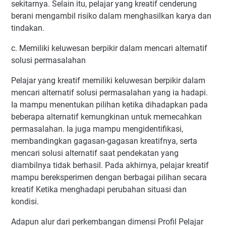
sekitarnya. Selain itu, pelajar yang kreatif cenderung
berani mengambil risiko dalam menghasilkan karya dan
tindakan.
c. Memiliki keluwesan berpikir dalam mencari alternatif
solusi permasalahan
Pelajar yang kreatif memiliki keluwesan berpikir dalam
mencari alternatif solusi permasalahan yang ia hadapi.
Ia mampu menentukan pilihan ketika dihadapkan pada
beberapa alternatif kemungkinan untuk memecahkan
permasalahan. Ia juga mampu mengidentifikasi,
membandingkan gagasan-gagasan kreatifnya, serta
mencari solusi alternatif saat pendekatan yang
diambilnya tidak berhasil. Pada akhirnya, pelajar kreatif
mampu bereksperimen dengan berbagai pilihan secara
kreatif Ketika menghadapi perubahan situasi dan
kondisi.
Adapun alur dari perkembangan dimensi Profil Pelajar