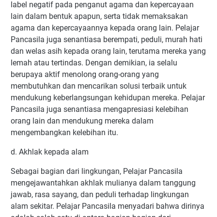
label negatif pada penganut agama dan kepercayaan
lain dalam bentuk apapun, serta tidak memaksakan
agama dan kepercayaannya kepada orang lain. Pelajar
Pancasila juga senantiasa berempati, peduli, murah hati
dan welas asih kepada orang lain, terutama mereka yang
lemah atau tertindas. Dengan demikian, ia selalu
berupaya aktif menolong orang-orang yang
membutuhkan dan mencarikan solusi terbaik untuk
mendukung keberlangsungan kehidupan mereka. Pelajar
Pancasila juga senantiasa mengapresiasi kelebihan
orang lain dan mendukung mereka dalam
mengembangkan kelebihan itu.
d. Akhlak kepada alam
Sebagai bagian dari lingkungan, Pelajar Pancasila
mengejawantahkan akhlak mulianya dalam tanggung
jawab, rasa sayang, dan peduli terhadap lingkungan
alam sekitar. Pelajar Pancasila menyadari bahwa dirinya