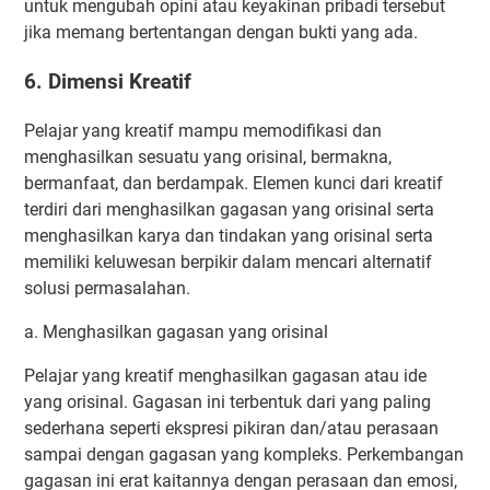
untuk mengubah opini atau keyakinan pribadi tersebut
jika memang bertentangan dengan bukti yang ada.
6. Dimensi Kreatif
Pelajar yang kreatif mampu memodifikasi dan
menghasilkan sesuatu yang orisinal, bermakna,
bermanfaat, dan berdampak. Elemen kunci dari kreatif
terdiri dari menghasilkan gagasan yang orisinal serta
menghasilkan karya dan tindakan yang orisinal serta
memiliki keluwesan berpikir dalam mencari alternatif
solusi permasalahan.
a. Menghasilkan gagasan yang orisinal
Pelajar yang kreatif menghasilkan gagasan atau ide
yang orisinal. Gagasan ini terbentuk dari yang paling
sederhana seperti ekspresi pikiran dan/atau perasaan
sampai dengan gagasan yang kompleks. Perkembangan
gagasan ini erat kaitannya dengan perasaan dan emosi,