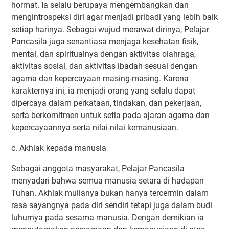
hormat. Ia selalu berupaya mengembangkan dan
mengintrospeksi diri agar menjadi pribadi yang lebih baik
setiap harinya. Sebagai wujud merawat dirinya, Pelajar
Pancasila juga senantiasa menjaga kesehatan fisik,
mental, dan spiritualnya dengan aktivitas olahraga,
aktivitas sosial, dan aktivitas ibadah sesuai dengan
agama dan kepercayaan masing-masing. Karena
karakternya ini, ia menjadi orang yang selalu dapat
dipercaya dalam perkataan, tindakan, dan pekerjaan,
serta berkomitmen untuk setia pada ajaran agama dan
kepercayaannya serta nilai-nilai kemanusiaan.
c. Akhlak kepada manusia
Sebagai anggota masyarakat, Pelajar Pancasila
menyadari bahwa semua manusia setara di hadapan
Tuhan. Akhlak mulianya bukan hanya tercermin dalam
rasa sayangnya pada diri sendiri tetapi juga dalam budi
luhurnya pada sesama manusia. Dengan demikian ia