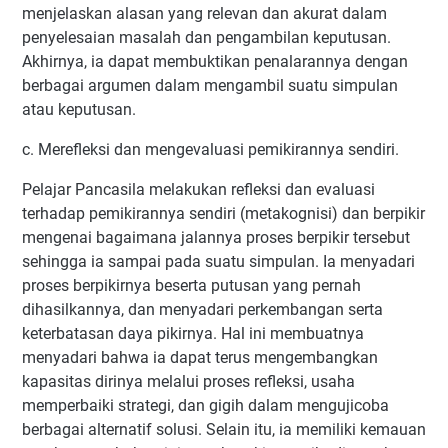
menjelaskan alasan yang relevan dan akurat dalam
penyelesaian masalah dan pengambilan keputusan.
Akhirnya, ia dapat membuktikan penalarannya dengan
berbagai argumen dalam mengambil suatu simpulan
atau keputusan.
c. Merefleksi dan mengevaluasi pemikirannya sendiri.
Pelajar Pancasila melakukan refleksi dan evaluasi
terhadap pemikirannya sendiri (metakognisi) dan berpikir
mengenai bagaimana jalannya proses berpikir tersebut
sehingga ia sampai pada suatu simpulan. Ia menyadari
proses berpikirnya beserta putusan yang pernah
dihasilkannya, dan menyadari perkembangan serta
keterbatasan daya pikirnya. Hal ini membuatnya
menyadari bahwa ia dapat terus mengembangkan
kapasitas dirinya melalui proses refleksi, usaha
memperbaiki strategi, dan gigih dalam mengujicoba
berbagai alternatif solusi. Selain itu, ia memiliki kemauan