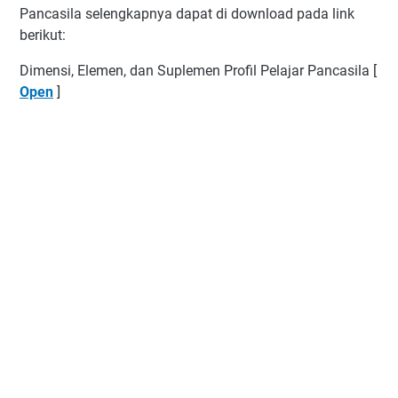
Pancasila selengkapnya dapat di download pada link
berikut:
Dimensi, Elemen, dan Suplemen Profil Pelajar Pancasila [
Open
]