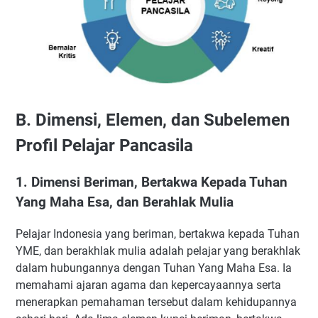
B. Dimensi, Elemen, dan Subelemen
Profil Pelajar Pancasila
1. Dimensi Beriman, Bertakwa Kepada Tuhan
Yang Maha Esa, dan Berahlak Mulia
Pelajar Indonesia yang beriman, bertakwa kepada Tuhan
YME, dan berakhlak mulia adalah pelajar yang berakhlak
dalam hubungannya dengan Tuhan Yang Maha Esa. Ia
memahami ajaran agama dan kepercayaannya serta
menerapkan pemahaman tersebut dalam kehidupannya