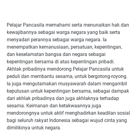
Pelajar Pancasila memahami serta menunaikan hak dan
kewajibannya sebagai warga negara yang baik serta
menyadari perannya sebagai warga negara. Ia
menempatkan kemanusiaan, persatuan, kepentingan,
dan keselamatan bangsa dan negara sebagai
kepentingan bersama di atas kepentingan pribadi.
Akhlak pribadinya mendorong Pelajar Pancasila untuk
peduli dan membantu sesama, untuk bergotong-royong.
Ia juga mengutamakan musyawarah dalam mengambil
keputusan untuk kepentingan bersama, sebagai dampak
dari akhlak pribadinya dan juga akhlaknya terhadap
sesama. Keimanan dan ketakwaannya juga
mendorongnya untuk aktif menghadirkan keadilan sosial
bagi seluruh rakyat Indonesia sebagai wujud cinta yang
dimilikinya untuk negara.