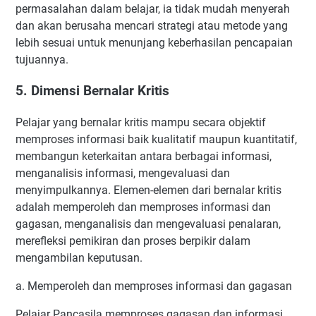
permasalahan dalam belajar, ia tidak mudah menyerah
dan akan berusaha mencari strategi atau metode yang
lebih sesuai untuk menunjang keberhasilan pencapaian
tujuannya.
5. Dimensi Bernalar Kritis
Pelajar yang bernalar kritis mampu secara objektif
memproses informasi baik kualitatif maupun kuantitatif,
membangun keterkaitan antara berbagai informasi,
menganalisis informasi, mengevaluasi dan
menyimpulkannya. Elemen-elemen dari bernalar kritis
adalah memperoleh dan memproses informasi dan
gagasan, menganalisis dan mengevaluasi penalaran,
merefleksi pemikiran dan proses berpikir dalam
mengambilan keputusan.
a. Memperoleh dan memproses informasi dan gagasan
Pelajar Pancasila memproses gagasan dan informasi,