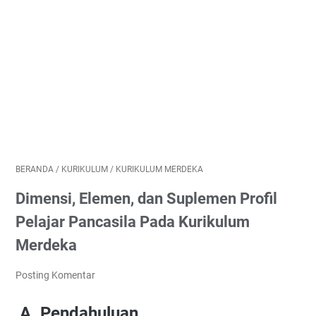
BERANDA
/
KURIKULUM
/
KURIKULUM MERDEKA
Dimensi, Elemen, dan Suplemen Profil
Pelajar Pancasila Pada Kurikulum
Merdeka
Posting Komentar
A. Pendahuluan