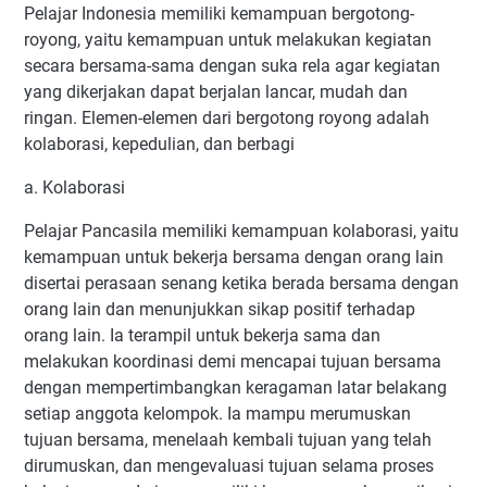
Pelajar Indonesia memiliki kemampuan bergotong-
royong, yaitu kemampuan untuk melakukan kegiatan
secara bersama-sama dengan suka rela agar kegiatan
yang dikerjakan dapat berjalan lancar, mudah dan
ringan. Elemen-elemen dari bergotong royong adalah
kolaborasi, kepedulian, dan berbagi
a. Kolaborasi
Pelajar Pancasila memiliki kemampuan kolaborasi, yaitu
kemampuan untuk bekerja bersama dengan orang lain
disertai perasaan senang ketika berada bersama dengan
orang lain dan menunjukkan sikap positif terhadap
orang lain. Ia terampil untuk bekerja sama dan
melakukan koordinasi demi mencapai tujuan bersama
dengan mempertimbangkan keragaman latar belakang
setiap anggota kelompok. Ia mampu merumuskan
tujuan bersama, menelaah kembali tujuan yang telah
dirumuskan, dan mengevaluasi tujuan selama proses