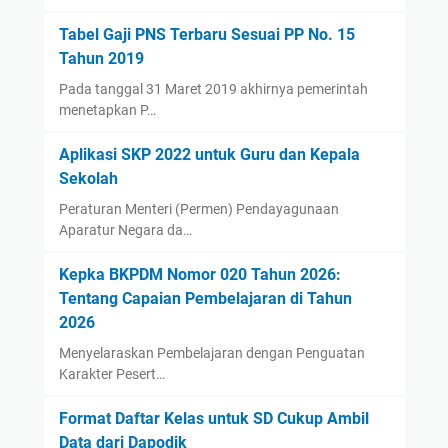
Tabel Gaji PNS Terbaru Sesuai PP No. 15
Tahun 2019
Pada tanggal 31 Maret 2019 akhirnya pemerintah
menetapkan P…
Aplikasi SKP 2022 untuk Guru dan Kepala
Sekolah
Peraturan Menteri (Permen) Pendayagunaan
Aparatur Negara da…
Kepka BKPDM Nomor 020 Tahun 2026:
Tentang Capaian Pembelajaran di Tahun
2026
Menyelaraskan Pembelajaran dengan Penguatan
Karakter Pesert…
Format Daftar Kelas untuk SD Cukup Ambil
Data dari Dapodik