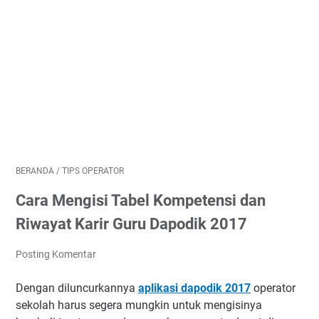
BERANDA
/
TIPS OPERATOR
Cara Mengisi Tabel Kompetensi dan
Riwayat Karir Guru Dapodik 2017
Posting Komentar
Dengan diluncurkannya
aplikasi dapodik 2017
operator
sekolah harus segera mungkin untuk mengisinya