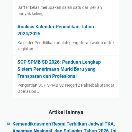
Daftar kelas merupakan salah satu dari sekian
banyak keleng…
Analisis Kalender Pendidikan Tahun
2024/2025
Kalender Pendidikan adalah pengaturan waktu untuk
kegiatan …
SOP SPMB SD 2026: Panduan Lengkap
Sistem Penerimaan Murid Baru yang
Transparan dan Profesional
Pengertian SOP SPMB SD Negeri 2 Paksebali Standar
Operasion…
Artikel lainnya
Kemendikdasmen Resmi Terbitkan Jadwal TKA,
Asesmen Nasional, dan Sulingjar Tahun 2026, Ini