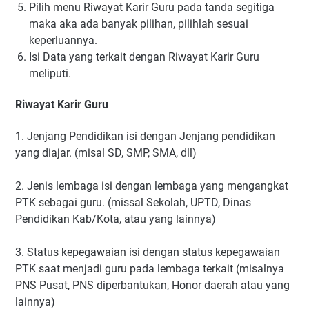
Pilih menu Riwayat Karir Guru pada tanda segitiga
maka aka ada banyak pilihan, pilihlah sesuai
keperluannya.
Isi Data yang terkait dengan Riwayat Karir Guru
meliputi.
Riwayat Karir Guru
1. Jenjang Pendidikan isi dengan Jenjang pendidikan
yang diajar. (misal SD, SMP, SMA, dll)
2. Jenis lembaga isi dengan lembaga yang mengangkat
PTK sebagai guru. (missal Sekolah, UPTD, Dinas
Pendidikan Kab/Kota, atau yang lainnya)
3. Status kepegawaian isi dengan status kepegawaian
PTK saat menjadi guru pada lembaga terkait (misalnya
PNS Pusat, PNS diperbantukan, Honor daerah atau yang
lainnya)