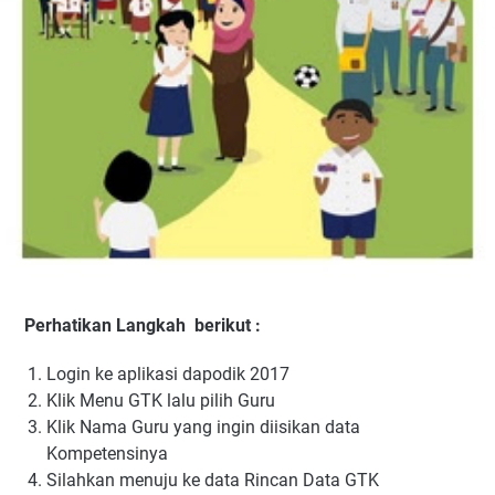
Perhatikan Langkah berikut :
Login ke aplikasi dapodik 2017
Klik Menu GTK lalu pilih Guru
Klik Nama Guru yang ingin diisikan data
Kompetensinya
Silahkan menuju ke data Rincan Data GTK