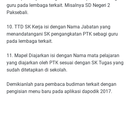
guru pada lembaga terkait. Misalnya SD Negeri 2
Paksebali.
10. TTD SK Kerja isi dengan Nama Jabatan yang
menandatangani SK pengangkatan PTK sebagi guru
pada lembaga terkait.
11. Mapel Diajarkan isi dengan Nama mata pelajaran
yang diajarkan oleh PTK sesuai dengan SK Tugas yang
sudah ditetapkan di sekolah.
Demikianlah para pembaca budiman terkait dengan
pengisian menu baru pada aplikasi dapodik 2017.