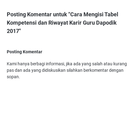
Posting Komentar untuk "Cara Mengisi Tabel
Kompetensi dan Riwayat Karir Guru Dapodik
2017"
Posting Komentar
Kami hanya berbagi informasi, jika ada yang salah atau kurang
pas dan ada yang didiskusikan silahkan berkomentar dengan
sopan.