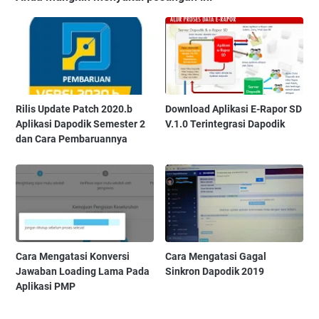
Rilis Update Patch 2020.b
Download Aplikasi E-Rapor SD
Aplikasi Dapodik Semester 2
V.1.0 Terintegrasi Dapodik
dan Cara Pembaruannya
Cara Mengatasi Konversi
Cara Mengatasi Gagal
Jawaban Loading Lama Pada
Sinkron Dapodik 2019
Aplikasi PMP