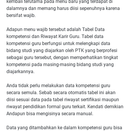
kembali terutama pada menu baru yang terdapat di
dalamnya dan memang harus diisi sepenuhnya karena
bersifat wajib.
Adapun menu wajib tersebut adalah Tabel Data
kompetensi dan Riwayat Karir Guru. Tabel data
kompetensi guru berfungsi untuk melengkapi data
bidang studi yang diajarkan oleh PTK yang berprofesi
sebagai guru tersebut, dengan memperhatikan tingkat
kompetensi pada masing-masing bidang studi yang
diajarkannya.
Anda tidak perlu melakukan data kompetensi guru
secara semula. Sebab secara otomatis tabel ini akan
diisi sesuai data pada tabel riwayat sertifikasi maupun
riwayat pendidikan formal guru terkait. Kendati demikian
Andapun bisa mengisinya secara manual.
Data yang ditambahkan ke dalam kompetensi guru bisa