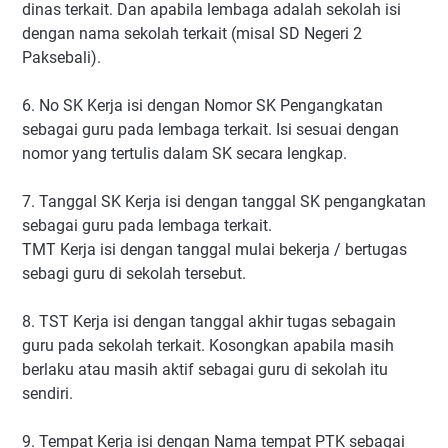
dinas terkait. Dan apabila lembaga adalah sekolah isi
dengan nama sekolah terkait (misal SD Negeri 2
Paksebali).
6. No SK Kerja isi dengan Nomor SK Pengangkatan
sebagai guru pada lembaga terkait. Isi sesuai dengan
nomor yang tertulis dalam SK secara lengkap.
7. Tanggal SK Kerja isi dengan tanggal SK pengangkatan
sebagai guru pada lembaga terkait.
TMT Kerja isi dengan tanggal mulai bekerja / bertugas
sebagi guru di sekolah tersebut.
8. TST Kerja isi dengan tanggal akhir tugas sebagain
guru pada sekolah terkait. Kosongkan apabila masih
berlaku atau masih aktif sebagai guru di sekolah itu
sendiri.
9. Tempat Kerja isi dengan Nama tempat PTK sebagai