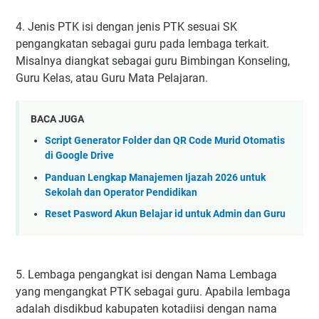
4. Jenis PTK isi dengan jenis PTK sesuai SK
pengangkatan sebagai guru pada lembaga terkait.
Misalnya diangkat sebagai guru Bimbingan Konseling,
Guru Kelas, atau Guru Mata Pelajaran.
BACA JUGA
Script Generator Folder dan QR Code Murid Otomatis
di Google Drive
Panduan Lengkap Manajemen Ijazah 2026 untuk
Sekolah dan Operator Pendidikan
Reset Pasword Akun Belajar id untuk Admin dan Guru
5. Lembaga pengangkat isi dengan Nama Lembaga
yang mengangkat PTK sebagai guru. Apabila lembaga
adalah disdikbud kabupaten kotadiisi dengan nama