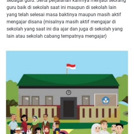
sebagai guru. Serta perjalanan karirnya menjadi seorang
guru baik di sekolah saat ini maupun di sekolah lain
yang telah selesai masa baktinya maupun masih aktif
mengajar disana (misalnya masih aktif mengajar di
sekolah yang saat ini dia ajar dan juga di sekolah yang
lain atau sekolah cabang tempatnya mengajar)