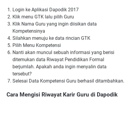
Login ke Aplikasi Dapodik 2017
Klik menu GTK lalu pilih Guru
Klik Nama Guru yang ingin diisikan data
Kompetensinya
Silahkan menuju ke data rincian GTK
Pilih Menu Kompetensi
Nanti akan muncul sebuah informasi yang berisi
ditemukan data Riwayat Pendidikan Formal
berjumlah. Apakah anda ingin menyalin data
tersebut?
Selesai Data Kompetensi Guru berhasil ditambahkan.
Cara Mengisi Riwayat Karir Guru di Dapodik