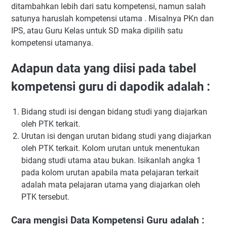
ditambahkan lebih dari satu kompetensi, namun salah
satunya haruslah kompetensi utama . Misalnya PKn dan
IPS, atau Guru Kelas untuk SD maka dipilih satu
kompetensi utamanya.
Adapun data yang diisi pada tabel
kompetensi guru di dapodik adalah :
Bidang studi isi dengan bidang studi yang diajarkan
oleh PTK terkait.
Urutan isi dengan urutan bidang studi yang diajarkan
oleh PTK terkait. Kolom urutan untuk menentukan
bidang studi utama atau bukan. Isikanlah angka 1
pada kolom urutan apabila mata pelajaran terkait
adalah mata pelajaran utama yang diajarkan oleh
PTK tersebut.
Cara mengisi Data Kompetensi Guru adalah :