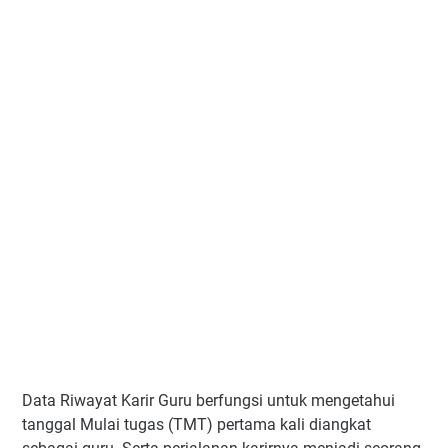
Data Riwayat Karir Guru berfungsi untuk mengetahui
tanggal Mulai tugas (TMT) pertama kali diangkat