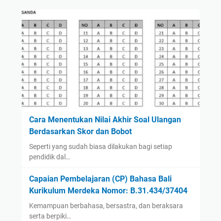
Cara Menentukan Nilai Akhir Soal Ulangan
Berdasarkan Skor dan Bobot
Seperti yang sudah biasa dilakukan bagi setiap
pendidik dal…
Capaian Pembelajaran (CP) Bahasa Bali
Kurikulum Merdeka Nomor: B.31.434/37404
Kemampuan berbahasa, bersastra, dan beraksara
serta berpiki…