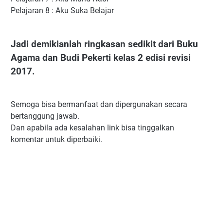
Pelajaran 8 : Aku Suka Belajar
Jadi demikianlah ringkasan sedikit dari Buku
Agama dan Budi Pekerti kelas 2 edisi revisi
2017.
Semoga bisa bermanfaat dan dipergunakan secara
bertanggung jawab.
Dan apabila ada kesalahan link bisa tinggalkan
komentar untuk diperbaiki.