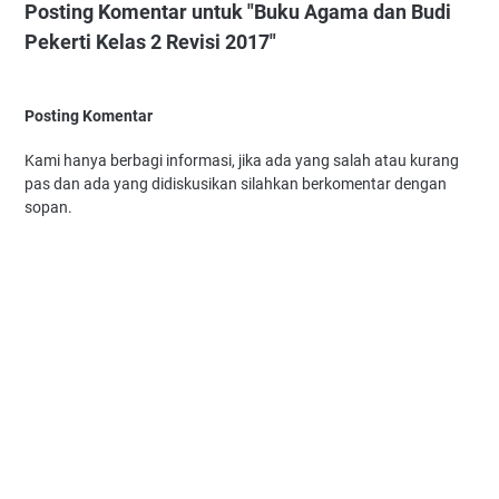
Posting Komentar untuk "Buku Agama dan Budi
Pekerti Kelas 2 Revisi 2017"
Posting Komentar
Kami hanya berbagi informasi, jika ada yang salah atau kurang
pas dan ada yang didiskusikan silahkan berkomentar dengan
sopan.