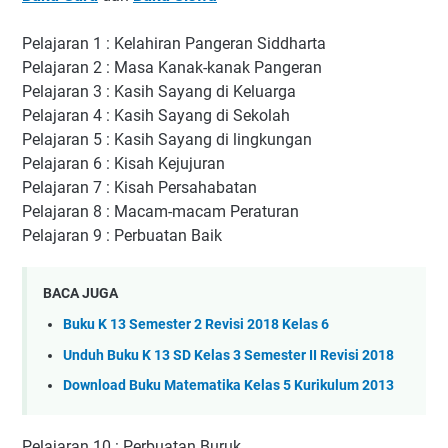
Pelajaran 1 : Kelahiran Pangeran Siddharta
Pelajaran 2 : Masa Kanak-kanak Pangeran
Pelajaran 3 : Kasih Sayang di Keluarga
Pelajaran 4 : Kasih Sayang di Sekolah
Pelajaran 5 : Kasih Sayang di lingkungan
Pelajaran 6 : Kisah Kejujuran
Pelajaran 7 : Kisah Persahabatan
Pelajaran 8 : Macam-macam Peraturan
Pelajaran 9 : Perbuatan Baik
BACA JUGA
Buku K 13 Semester 2 Revisi 2018 Kelas 6
Unduh Buku K 13 SD Kelas 3 Semester II Revisi 2018
Download Buku Matematika Kelas 5 Kurikulum 2013
Pelajaran 10 : Perbuatan Buruk