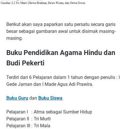
Berikut akan saya paparkan satu persatu secara garis
besar sebagai gambaran awal untuk disimak masing-
masing.
Buku Pendidikan Agama Hindu dan
Budi Pekerti
Terdiri dari 6 Pelajaran dalam 1 tahun dengan penulis : I
Gede Jaman dan I Made Agus Adi Prawira.
Buku Guru
dan
Buku Siswa
Pelajaran I : Atma sebagai Sumber Hidup
Pelajaran II : Tri Murti
Pelajaran III : Tri Mala