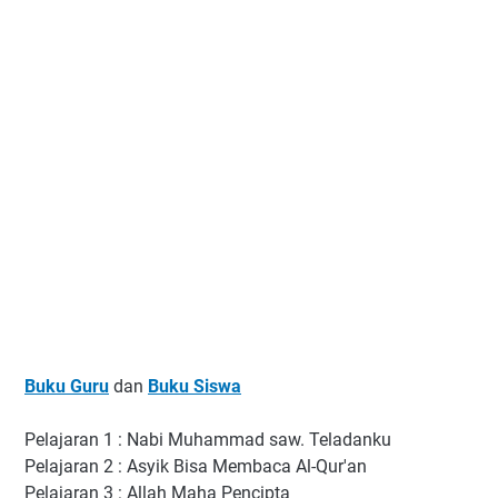
Buku Guru
dan
Buku Siswa
Pelajaran 1 : Nabi Muhammad saw. Teladanku
Pelajaran 2 : Asyik Bisa Membaca Al-Qur'an
Pelajaran 3 : Allah Maha Pencipta