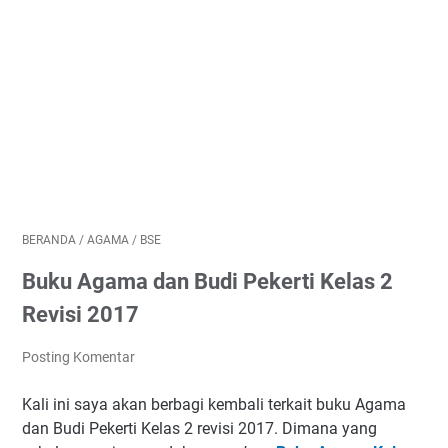
BERANDA
/
AGAMA
/
BSE
Buku Agama dan Budi Pekerti Kelas 2
Revisi 2017
Posting Komentar
Kali ini saya akan berbagi kembali terkait buku Agama
dan Budi Pekerti Kelas 2 revisi 2017. Dimana yang