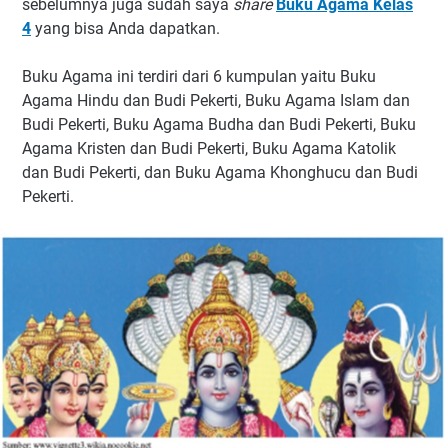
sebelumnya juga sudah saya
share
Buku Agama Kelas
4
yang bisa Anda dapatkan.
Buku Agama ini terdiri dari 6 kumpulan yaitu Buku
Agama Hindu dan Budi Pekerti, Buku Agama Islam dan
Budi Pekerti, Buku Agama Budha dan Budi Pekerti, Buku
Agama Kristen dan Budi Pekerti, Buku Agama Katolik
dan Budi Pekerti, dan Buku Agama Khonghucu dan Budi
Pekerti.