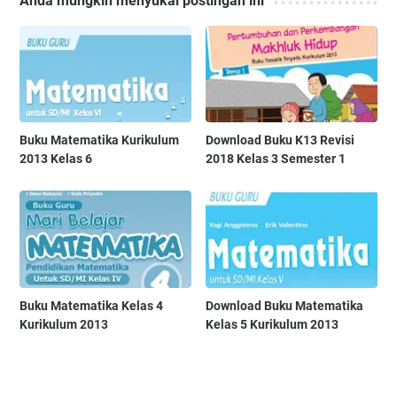
Anda mungkin menyukai postingan ini
Buku Matematika Kurikulum
Download Buku K13 Revisi
2013 Kelas 6
2018 Kelas 3 Semester 1
Buku Matematika Kelas 4
Download Buku Matematika
Kurikulum 2013
Kelas 5 Kurikulum 2013