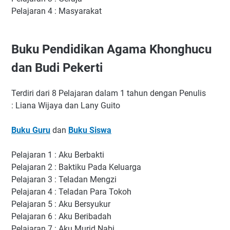
Pelajaran 4 : Masyarakat
Buku Pendidikan Agama Khonghucu
dan Budi Pekerti
Terdiri dari 8 Pelajaran dalam 1 tahun dengan Penulis
: Liana Wijaya dan Lany Guito
Buku Guru
dan
Buku Siswa
Pelajaran 1 : Aku Berbakti
Pelajaran 2 : Baktiku Pada Keluarga
Pelajaran 3 : Teladan Mengzi
Pelajaran 4 : Teladan Para Tokoh
Pelajaran 5 : Aku Bersyukur
Pelajaran 6 : Aku Beribadah
Pelajaran 7 : Aku Murid Nabi