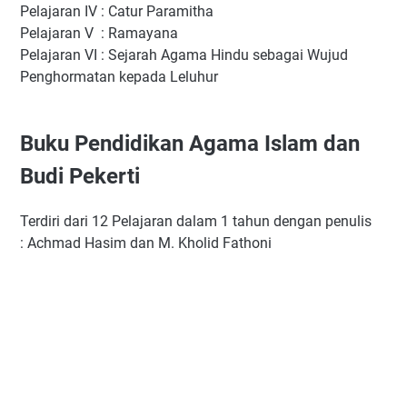
Pelajaran IV : Catur Paramitha
Pelajaran V : Ramayana
Pelajaran VI : Sejarah Agama Hindu sebagai Wujud
Penghormatan kepada Leluhur
Buku Pendidikan Agama Islam dan
Budi Pekerti
Terdiri dari 12 Pelajaran dalam 1 tahun dengan penulis
: Achmad Hasim dan M. Kholid Fathoni