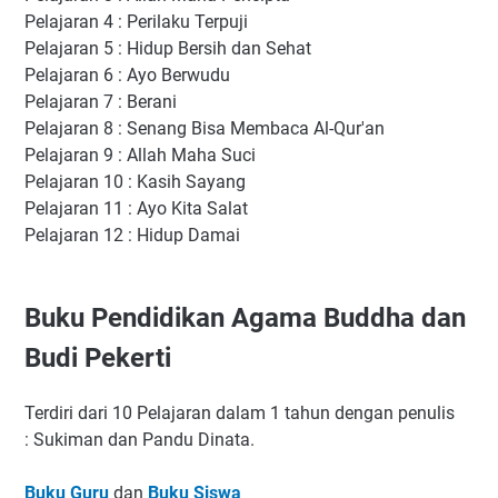
Pelajaran 4 : Perilaku Terpuji
Pelajaran 5 : Hidup Bersih dan Sehat
Pelajaran 6 : Ayo Berwudu
Pelajaran 7 : Berani
Pelajaran 8 : Senang Bisa Membaca Al-Qur'an
Pelajaran 9 : Allah Maha Suci
Pelajaran 10 : Kasih Sayang
Pelajaran 11 : Ayo Kita Salat
Pelajaran 12 : Hidup Damai
Buku Pendidikan Agama Buddha dan
Budi Pekerti
Terdiri dari 10 Pelajaran dalam 1 tahun dengan penulis
: Sukiman dan Pandu Dinata.
Buku Guru
dan
Buku Siswa