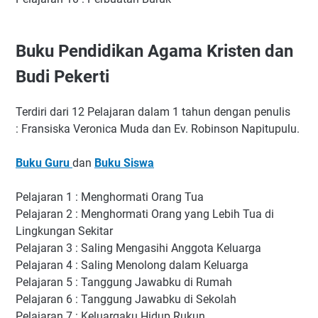
Buku Pendidikan Agama Kristen dan
Budi Pekerti
Terdiri dari 12 Pelajaran dalam 1 tahun dengan penulis
: Fransiska Veronica Muda dan Ev. Robinson Napitupulu.
Buku Guru
dan
Buku Siswa
Pelajaran 1 : Menghormati Orang Tua
Pelajaran 2 : Menghormati Orang yang Lebih Tua di
Lingkungan Sekitar
Pelajaran 3 : Saling Mengasihi Anggota Keluarga
Pelajaran 4 : Saling Menolong dalam Keluarga
Pelajaran 5 : Tanggung Jawabku di Rumah
Pelajaran 6 : Tanggung Jawabku di Sekolah
Pelajaran 7 : Keluargaku Hidup Rukun