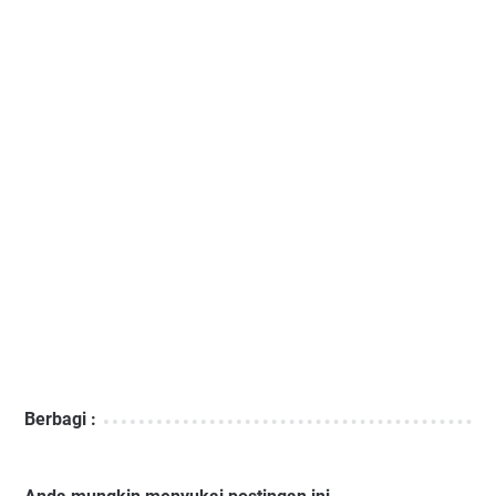
Berbagi :