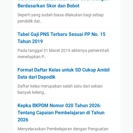
Berdasarkan Skor dan Bobot
Seperti yang sudah biasa dilakukan bagi setiap
pendidik dal…
Tabel Gaji PNS Terbaru Sesuai PP No. 15
Tahun 2019
Pada tanggal 31 Maret 2019 akhirnya pemerintah
menetapkan P…
Format Daftar Kelas untuk SD Cukup Ambil
Data dari Dapodik
Daftar kelas merupakan salah satu dari sekian
banyak keleng…
Kepka BKPDM Nomor 020 Tahun 2026:
Tentang Capaian Pembelajaran di Tahun
2026
Menyelaraskan Pembelajaran dengan Penguatan