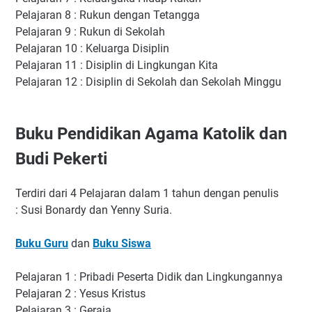
Pelajaran 8 : Rukun dengan Tetangga
Pelajaran 9 : Rukun di Sekolah
Pelajaran 10 : Keluarga Disiplin
Pelajaran 11 : Disiplin di Lingkungan Kita
Pelajaran 12 : Disiplin di Sekolah dan Sekolah Minggu
Buku Pendidikan Agama Katolik dan
Budi Pekerti
Terdiri dari 4 Pelajaran dalam 1 tahun dengan penulis
: Susi Bonardy dan Yenny Suria.
Buku Guru
dan
Buku Siswa
Pelajaran 1 : Pribadi Peserta Didik dan Lingkungannya
Pelajaran 2 : Yesus Kristus
Pelajaran 3 : Geraja