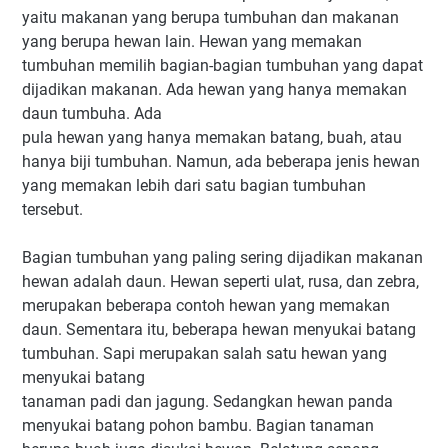
yaitu makanan yang berupa tumbuhan dan makanan
yang berupa hewan lain. Hewan yang memakan
tumbuhan memilih bagian-bagian tumbuhan yang dapat
dijadikan makanan. Ada hewan yang hanya memakan
daun tumbuha. Ada
pula hewan yang hanya memakan batang, buah, atau
hanya biji tumbuhan. Namun, ada beberapa jenis hewan
yang memakan lebih dari satu bagian tumbuhan
tersebut.
Bagian tumbuhan yang paling sering dijadikan makanan
hewan adalah daun. Hewan seperti ulat, rusa, dan zebra,
merupakan beberapa contoh hewan yang memakan
daun. Sementara itu, beberapa hewan menyukai batang
tumbuhan. Sapi merupakan salah satu hewan yang
menyukai batang
tanaman padi dan jagung. Sedangkan hewan panda
menyukai batang pohon bambu. Bagian tanaman