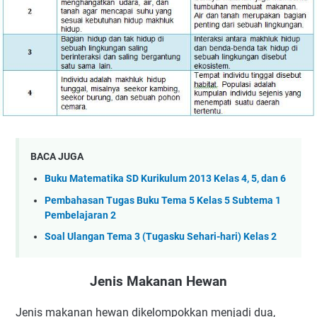
BACA JUGA
Buku Matematika SD Kurikulum 2013 Kelas 4, 5, dan 6
Pembahasan Tugas Buku Tema 5 Kelas 5 Subtema 1
Pembelajaran 2
Soal Ulangan Tema 3 (Tugasku Sehari-hari) Kelas 2
Jenis Makanan Hewan
Jenis makanan hewan dikelompokkan menjadi dua,