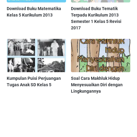
Download Buku Matematika
Download Buku Tematik
Kelas 5 Kurikulum 2013
Terpadu Kurikulum 2013
Semester 1 Kelas 5 Revisi
2017
Kumpulan Puisi Perjuangan
Soal Cara Makhluk Hidup
Tugas Anak SD Kelas 5
Menyesuaikan Diri dengan
Lingkungannya