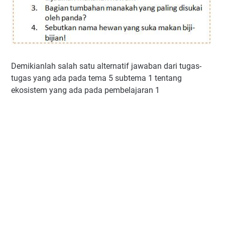
Demikianlah salah satu alternatif jawaban dari tugas-
tugas yang ada pada tema 5 subtema 1 tentang
ekosistem yang ada pada pembelajaran 1