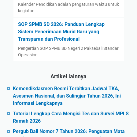
Kalender Pendidikan adalah pengaturan waktu untuk
kegiatan …
SOP SPMB SD 2026: Panduan Lengkap
Sistem Penerimaan Murid Baru yang
Transparan dan Profesional
Pengertian SOP SPMB SD Negeri 2 Paksebali Standar
Operasion…
Artikel lainnya
Kemendikdasmen Resmi Terbitkan Jadwal TKA,
Asesmen Nasional, dan Sulingjar Tahun 2026, Ini
Informasi Lengkapnya
Tutorial Lengkap Cara Mengisi Tes dan Survei MPLS
Ramah 2026
Pergub Bali Nomor 7 Tahun 2026: Penguatan Mata