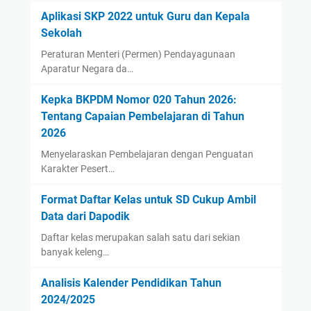
Aplikasi SKP 2022 untuk Guru dan Kepala
Sekolah
Peraturan Menteri (Permen) Pendayagunaan
Aparatur Negara da…
Kepka BKPDM Nomor 020 Tahun 2026:
Tentang Capaian Pembelajaran di Tahun
2026
Menyelaraskan Pembelajaran dengan Penguatan
Karakter Pesert…
Format Daftar Kelas untuk SD Cukup Ambil
Data dari Dapodik
Daftar kelas merupakan salah satu dari sekian
banyak keleng…
Analisis Kalender Pendidikan Tahun
2024/2025