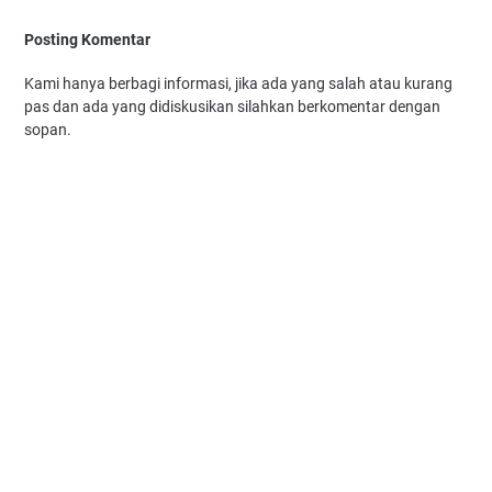
Posting Komentar
Kami hanya berbagi informasi, jika ada yang salah atau kurang
pas dan ada yang didiskusikan silahkan berkomentar dengan
sopan.