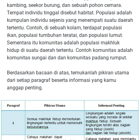
kambing, seekor burung, dan sebuah pohon cemara.
Tempat individu tinggal disebut habitat. Populasi adalah
kumpulan individu sejenis yang menempati suatu daerah
tertentu. Contoh, di sebuah kolam, terdapat populasi
ikan, populasi tumbuhan teratai, dan populasi lumut.
Sementara itu komunitas adalah populasi makhluk
hidup di suatu daerah tertentu. Contoh komunitas adalah
komunitas sungai dan dan komunitas padang rumput.
Berdasarkan bacaan di atas, temukanlah pikiran utama
dari setiap paragraf beserta informasi yang kamu
anggap penting.