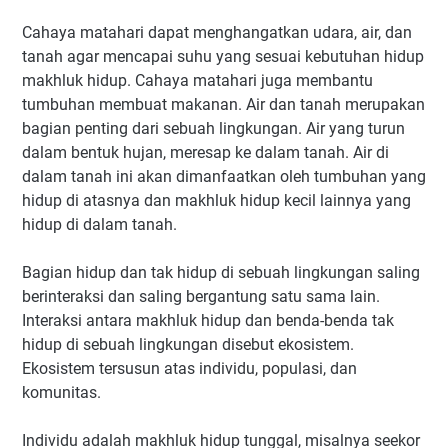
Cahaya matahari dapat menghangatkan udara, air, dan
tanah agar mencapai suhu yang sesuai kebutuhan hidup
makhluk hidup. Cahaya matahari juga membantu
tumbuhan membuat makanan. Air dan tanah merupakan
bagian penting dari sebuah lingkungan. Air yang turun
dalam bentuk hujan, meresap ke dalam tanah. Air di
dalam tanah ini akan dimanfaatkan oleh tumbuhan yang
hidup di atasnya dan makhluk hidup kecil lainnya yang
hidup di dalam tanah.
Bagian hidup dan tak hidup di sebuah lingkungan saling
berinteraksi dan saling bergantung satu sama lain.
Interaksi antara makhluk hidup dan benda-benda tak
hidup di sebuah lingkungan disebut ekosistem.
Ekosistem tersusun atas individu, populasi, dan
komunitas.
Individu adalah makhluk hidup tunggal, misalnya seekor