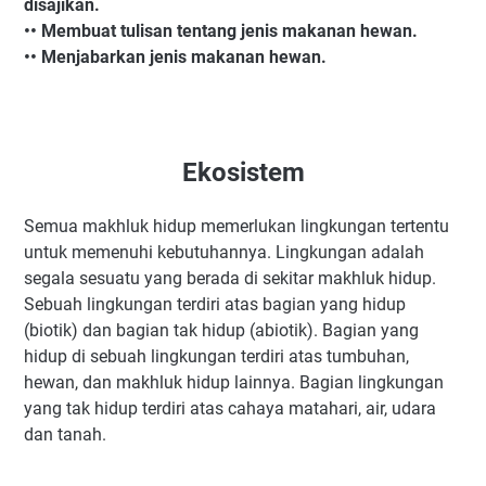
disajikan.
•• Membuat tulisan tentang jenis makanan hewan.
•• Menjabarkan jenis makanan hewan.
Ekosistem
Semua makhluk hidup memerlukan lingkungan tertentu
untuk memenuhi kebutuhannya. Lingkungan adalah
segala sesuatu yang berada di sekitar makhluk hidup.
Sebuah lingkungan terdiri atas bagian yang hidup
(biotik) dan bagian tak hidup (abiotik). Bagian yang
hidup di sebuah lingkungan terdiri atas tumbuhan,
hewan, dan makhluk hidup lainnya. Bagian lingkungan
yang tak hidup terdiri atas cahaya matahari, air, udara
dan tanah.