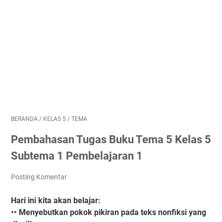
BERANDA
/
KELAS 5
/
TEMA
Pembahasan Tugas Buku Tema 5 Kelas 5
Subtema 1 Pembelajaran 1
Posting Komentar
Hari ini kita akan belajar:
•• Menyebutkan pokok pikiran pada teks nonfiksi yang