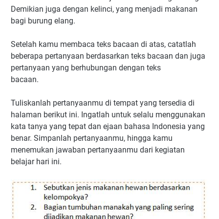
Demikian juga dengan kelinci, yang menjadi makanan
bagi burung elang.
Setelah kamu membaca teks bacaan di atas, catatlah
beberapa pertanyaan berdasarkan teks bacaan dan juga
pertanyaan yang berhubungan dengan teks
bacaan.
Tuliskanlah pertanyaanmu di tempat yang tersedia di
halaman berikut ini. Ingatlah untuk selalu menggunakan
kata tanya yang tepat dan ejaan bahasa Indonesia yang
benar. Simpanlah pertanyaanmu, hingga kamu
menemukan jawaban pertanyaanmu dari kegiatan
belajar hari ini.