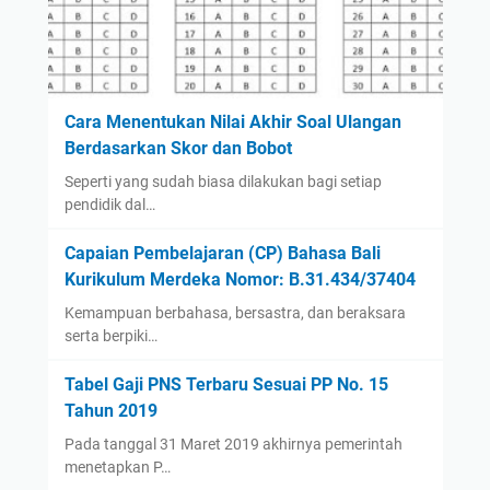
Cara Menentukan Nilai Akhir Soal Ulangan
Berdasarkan Skor dan Bobot
Seperti yang sudah biasa dilakukan bagi setiap
pendidik dal…
Capaian Pembelajaran (CP) Bahasa Bali
Kurikulum Merdeka Nomor: B.31.434/37404
Kemampuan berbahasa, bersastra, dan beraksara
serta berpiki…
Tabel Gaji PNS Terbaru Sesuai PP No. 15
Tahun 2019
Pada tanggal 31 Maret 2019 akhirnya pemerintah
menetapkan P…