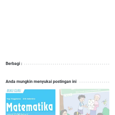
Berbagi :
Anda mungkin menyukai postingan ini