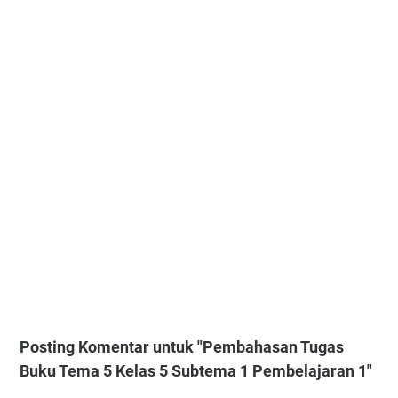
Posting Komentar untuk "Pembahasan Tugas
Buku Tema 5 Kelas 5 Subtema 1 Pembelajaran 1"