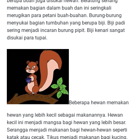
berupa buah juga disukai hewan. Belatung senang
memakan bagian dalam buah dan ini seringkali
merugikan para petani buah-buahan. Burung-burung
menyukai bagian tumbuhan yang berupa biji. Biji padi
sering menjadi incaran burung pipit. Biji kenari sangat
disukai para tupai.
Beberapa hewan memakan
hewan yang lebih kecil sebagai makanannya. Hewan
kecil ini menjadi mangsa bagi hewan yang lebih besar.
Serangga menjadi makanan bagi hewan-hewan seperti
katak atau cecak. Tikus menjadi makanan bagi kucing.