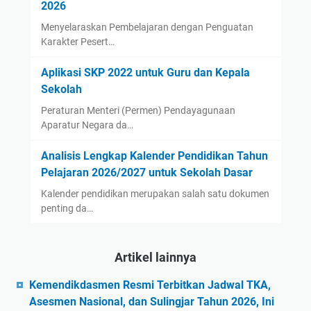
2026
Menyelaraskan Pembelajaran dengan Penguatan
Karakter Pesert…
Aplikasi SKP 2022 untuk Guru dan Kepala
Sekolah
Peraturan Menteri (Permen) Pendayagunaan
Aparatur Negara da…
Analisis Lengkap Kalender Pendidikan Tahun
Pelajaran 2026/2027 untuk Sekolah Dasar
Kalender pendidikan merupakan salah satu dokumen
penting da…
Artikel lainnya
Kemendikdasmen Resmi Terbitkan Jadwal TKA,
Asesmen Nasional, dan Sulingjar Tahun 2026, Ini