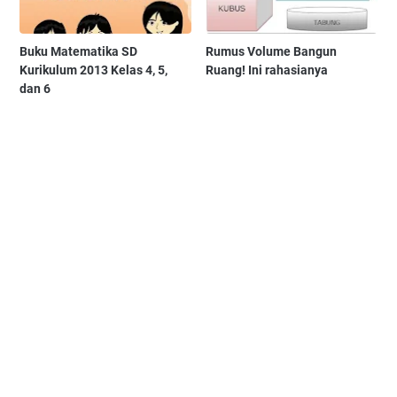
Buku Matematika SD
Rumus Volume Bangun
Kurikulum 2013 Kelas 4, 5,
Ruang! Ini rahasianya
dan 6