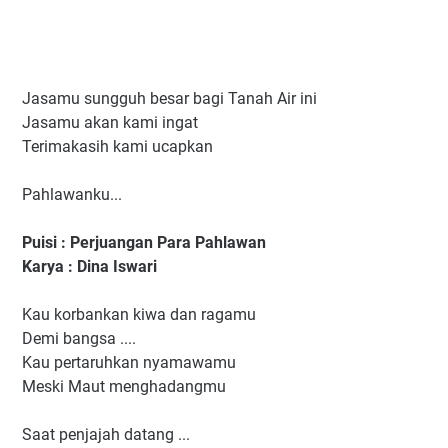
Jasamu sungguh besar bagi Tanah Air ini
Jasamu akan kami ingat
Terimakasih kami ucapkan
Pahlawanku...
Puisi : Perjuangan Para Pahlawan
Karya : Dina Iswari
Kau korbankan kiwa dan ragamu
Demi bangsa ....
Kau pertaruhkan nyamawamu
Meski Maut menghadangmu
Saat penjajah datang ...