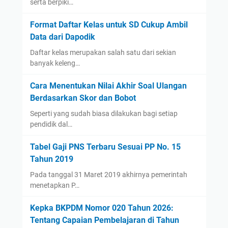
serta berpiki…
Format Daftar Kelas untuk SD Cukup Ambil
Data dari Dapodik
Daftar kelas merupakan salah satu dari sekian
banyak keleng…
Cara Menentukan Nilai Akhir Soal Ulangan
Berdasarkan Skor dan Bobot
Seperti yang sudah biasa dilakukan bagi setiap
pendidik dal…
Tabel Gaji PNS Terbaru Sesuai PP No. 15
Tahun 2019
Pada tanggal 31 Maret 2019 akhirnya pemerintah
menetapkan P…
Kepka BKPDM Nomor 020 Tahun 2026:
Tentang Capaian Pembelajaran di Tahun