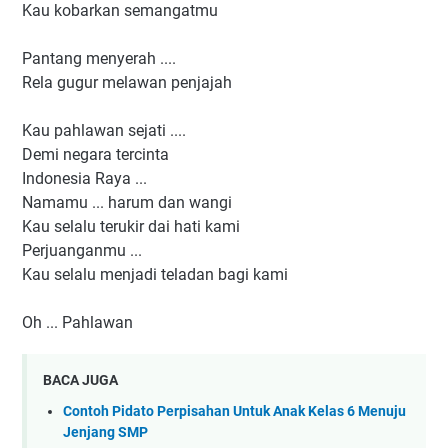
Kau kobarkan semangatmu
Pantang menyerah ....
Rela gugur melawan penjajah
Kau pahlawan sejati ....
Demi negara tercinta
Indonesia Raya ...
Namamu ... harum dan wangi
Kau selalu terukir dai hati kami
Perjuanganmu ...
Kau selalu menjadi teladan bagi kami
Oh ... Pahlawan
BACA JUGA
Contoh Pidato Perpisahan Untuk Anak Kelas 6 Menuju
Jenjang SMP