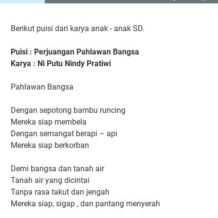
Berikut puisi dari karya anak - anak SD.
Puisi : Perjuangan Pahlawan Bangsa
Karya : Ni Putu Nindy Pratiwi
Pahlawan Bangsa
Dengan sepotong bambu runcing
Mereka siap membela
Dengan semangat berapi – api
Mereka siap berkorban
Demi bangsa dan tanah air
Tanah air yang dicintai
Tanpa rasa takut dan jengah
Mereka siap, sigap , dan pantang menyerah