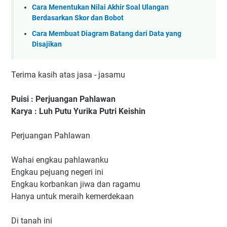
Cara Menentukan Nilai Akhir Soal Ulangan
Berdasarkan Skor dan Bobot
Cara Membuat Diagram Batang dari Data yang
Disajikan
Terima kasih atas jasa - jasamu
Puisi : Perjuangan Pahlawan
Karya : Luh Putu Yurika Putri Keishin
Perjuangan Pahlawan
Wahai engkau pahlawanku
Engkau pejuang negeri ini
Engkau korbankan jiwa dan ragamu
Hanya untuk meraih kemerdekaan
Di tanah ini