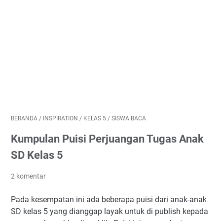
BERANDA
/
INSPIRATION
/
KELAS 5
/
SISWA BACA
Kumpulan Puisi Perjuangan Tugas Anak
SD Kelas 5
2 komentar
Pada kesempatan ini ada beberapa puisi dari anak-anak
SD kelas 5 yang dianggap layak untuk di publish kepada