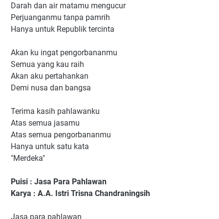
Darah dan air matamu mengucur
Perjuanganmu tanpa pamrih
Hanya untuk Republik tercinta
Akan ku ingat pengorbananmu
Semua yang kau raih
Akan aku pertahankan
Demi nusa dan bangsa
Terima kasih pahlawanku
Atas semua jasamu
Atas semua pengorbananmu
Hanya untuk satu kata
"Merdeka"
Puisi : Jasa Para Pahlawan
Karya : A.A. Istri Trisna Chandraningsih
Jasa para pahlawan