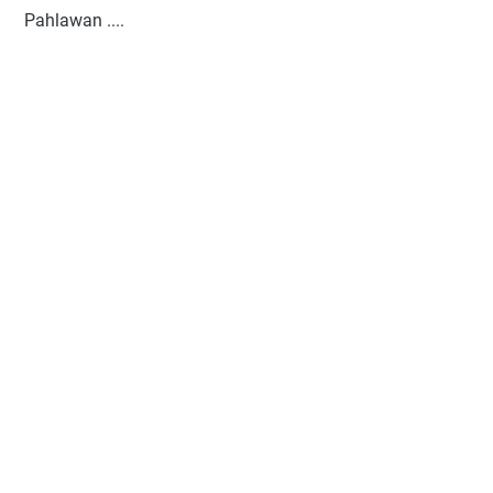
Pahlawan ....