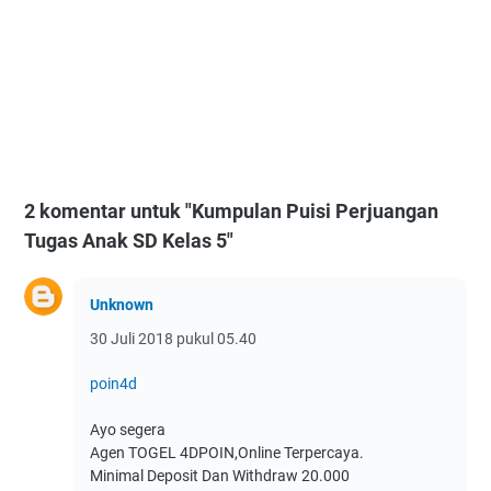
2 komentar untuk "Kumpulan Puisi Perjuangan
Tugas Anak SD Kelas 5"
Unknown
30 Juli 2018 pukul 05.40
poin4d
Ayo segera
Agen TOGEL 4DPOIN,Online Terpercaya.
Minimal Deposit Dan Withdraw 20.000