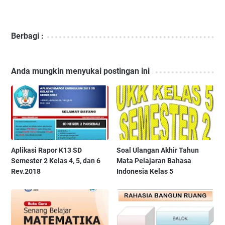
Berbagi :
Anda mungkin menyukai postingan ini
Aplikasi Rapor K13 SD
Soal Ulangan Akhir Tahun
Semester 2 Kelas 4, 5, dan 6
Mata Pelajaran Bahasa
Rev.2018
Indonesia Kelas 5