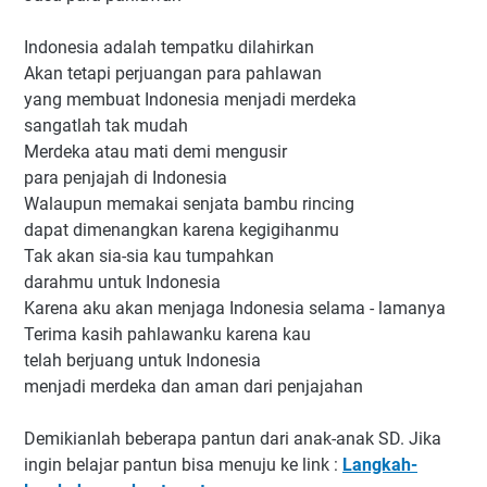
Indonesia adalah tempatku dilahirkan
Akan tetapi perjuangan para pahlawan
yang membuat Indonesia menjadi merdeka
sangatlah tak mudah
Merdeka atau mati demi mengusir
para penjajah di Indonesia
Walaupun memakai senjata bambu rincing
dapat dimenangkan karena kegigihanmu
Tak akan sia-sia kau tumpahkan
darahmu untuk Indonesia
Karena aku akan menjaga Indonesia selama - lamanya
Terima kasih pahlawanku karena kau
telah berjuang untuk Indonesia
menjadi merdeka dan aman dari penjajahan
Demikianlah beberapa pantun dari anak-anak SD. Jika
ingin belajar pantun bisa menuju ke link :
Langkah-